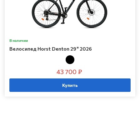
В наличии
Велосипед Horst Denton 29" 2026
43 700 ₽
Купить