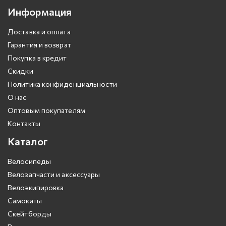
Информация
Доставка и оплата
Гарантия и возврат
Покупка в кредит
Скидки
Политика конфиденциальности
О нас
Оптовым покупателям
Контакты
Каталог
Велосипеды
Велозапчасти и аксессуары
Велоэкипировка
Самокаты
Скейтборды