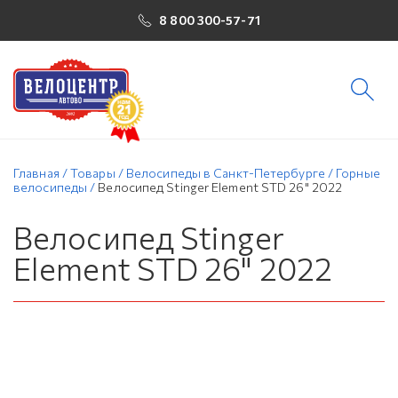
8 800 300-57-71
Главная
/
Товары
/
Велосипеды в Санкт-Петербурге
/
Горные
велосипеды
/
Велосипед Stinger Element STD 26" 2022
Велосипед Stinger
Element STD 26" 2022