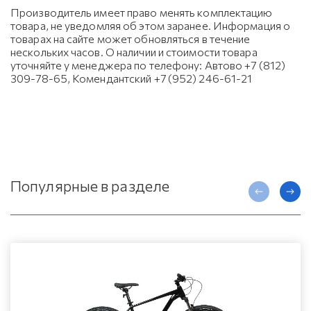
Производитель имеет право менять комплектацию
товара, не уведомляя об этом заранее. Информация о
товарах на сайте может обновляться в течение
нескольких часов. О наличии и стоимости товара
уточняйте у менеджера по телефону: Автово +7 (812)
309-78-65, Комендантский +7 (952) 246-61-21
Популярные в разделе