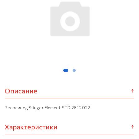
Описание
Велосипед Stinger Element STD 26" 2022
Характеристики