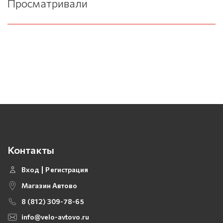
Просматривали
Контакты
Вход
Регистрация
Магазин Автово
8 (812) 309-78-65
info@velo-avtovo.ru