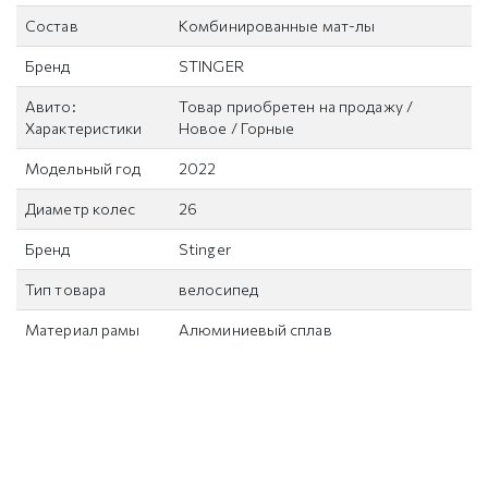
Состав
Комбинированные мат-лы
Бренд
STINGER
Авито:
Товар приобретен на продажу /
Характеристики
Новое / Горные
Модельный год
2022
Диаметр колес
26
Бренд
Stinger
Тип товара
велосипед
Материал рамы
Алюминиевый сплав