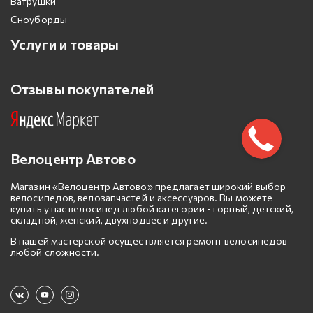
Ватрушки
Сноуборды
Услуги и товары
Отзывы покупателей
Велоцентр Автово
Магазин «Велоцентр Автово» предлагает широкий выбор
велосипедов, велозапчастей и аксессуаров. Вы можете
купить у нас велосипед любой категории - горный, детский,
складной, женский, двухподвес и другие.
В нашей мастерской осуществляется ремонт велосипедов
любой сложности.