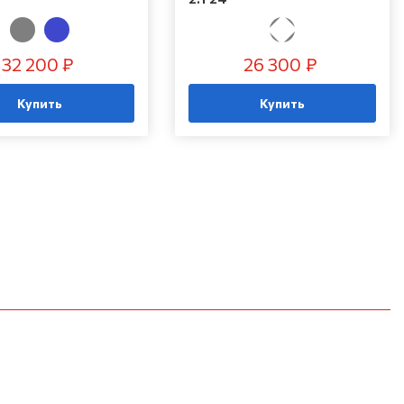
32 200 ₽
26 300 ₽
Купить
Купить