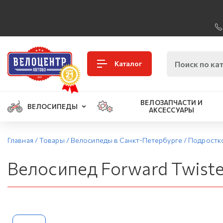
Каталог
ВЕЛОЗАПЧАСТИ И
ВЕЛОСИПЕДЫ
АКСЕССУАРЫ
Главная
/
Товары
/
Велосипеды в Санкт-Петербурге
/
Подростк
Велосипед Forward Twister