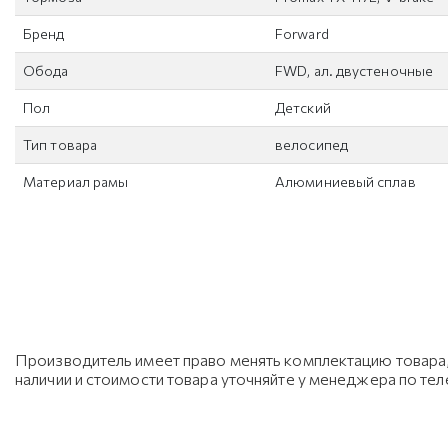
Бренд
Forward
Обода
FWD, ал. двустеночные
Пол
Детский
Тип товара
велосипед
Материал рамы
Алюминиевый сплав
Производитель имеет право менять комплектацию товара, 
наличии и стоимости товара уточняйте у менеджера по те