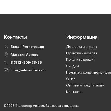
Контакты
Информация
Вход
Регистрация
Доставка и оплата
Гарантия и возврат
Магазин Автово
Покупка в кредит
8 (812) 309-78-65
Скидки
info@velo-avtovo.ru
Политика конфиденциаль
О нас
Оптовым покупателям
Контакты
©2026 Велоцентр Автово. Все права защищены.