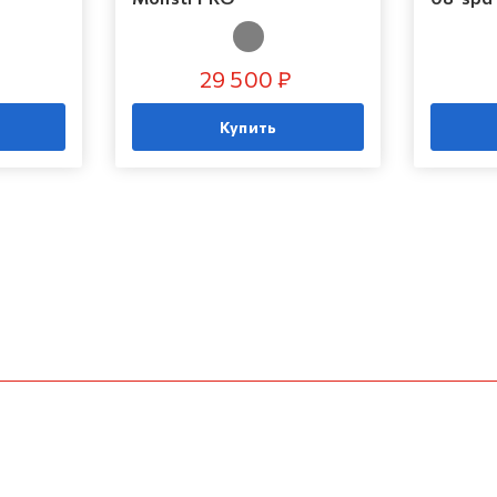
29 500 ₽
Купить