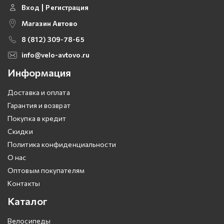
Вход
Регистрация
Магазин Автово
8 (812) 309-78-65
info@velo-avtovo.ru
Информация
Доставка и оплата
Гарантия и возврат
Покупка в кредит
Скидки
Политика конфиденциальности
О нас
Оптовым покупателям
Контакты
Каталог
Велосипеды