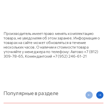
Производитель имеет право менять комплектацию
товара, не уведомляя об этом заранее. Информация о
товарах на сайте может обновляться в течение
нескольких часов. О наличии и стоимости товара
уточняйте у менеджера по телефону: Автово +7 (812)
309-78-65, Комендантский +7 (952) 246-61-21
Популярные в разделе