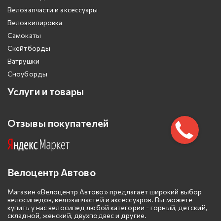
Велозапчасти и аксессуары
Велоэкипировка
Самокаты
Скейтборды
Ватрушки
Сноуборды
Услуги и товары
Отзывы покупателей
Велоцентр Автово
Магазин «Велоцентр Автово» предлагает широкий выбор
велосипедов, велозапчастей и аксессуаров. Вы можете
купить у нас велосипед любой категории - горный, детский,
складной, женский, двухподвес и другие.