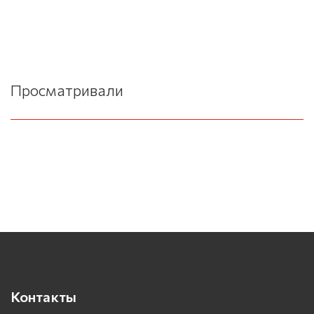
Просматривали
Контакты