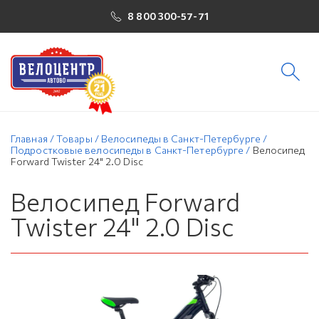
8 800 300-57-71
Главная
/
Товары
/
Велосипеды в Санкт-Петербурге
/
Подростковые велосипеды в Санкт-Петербурге
/
Велосипед
Forward Twister 24" 2.0 Disc
Велосипед Forward
Twister 24" 2.0 Disc