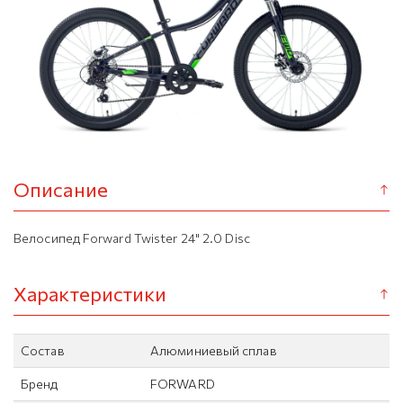
Описание
Велосипед Forward Twister 24" 2.0 Disc
Характеристики
Состав
Алюминиевый сплав
Бренд
FORWARD