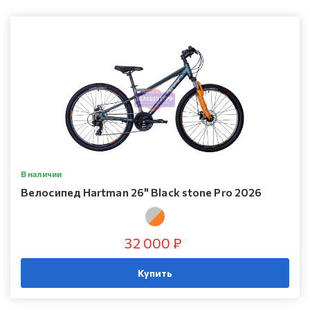
В наличии
Велосипед Hartman 26" Black stone Pro 2026
32 000 ₽
Купить