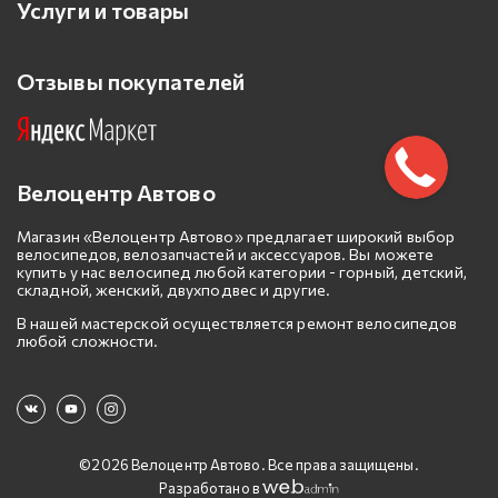
Услуги и товары
Отзывы покупателей
Велоцентр Автово
Магазин «Велоцентр Автово» предлагает широкий выбор
велосипедов, велозапчастей и аксессуаров. Вы можете
купить у нас велосипед любой категории - горный, детский,
складной, женский, двухподвес и другие.
В нашей мастерской осуществляется ремонт велосипедов
любой сложности.
©2026 Велоцентр Автово. Все права защищены.
Разработано в