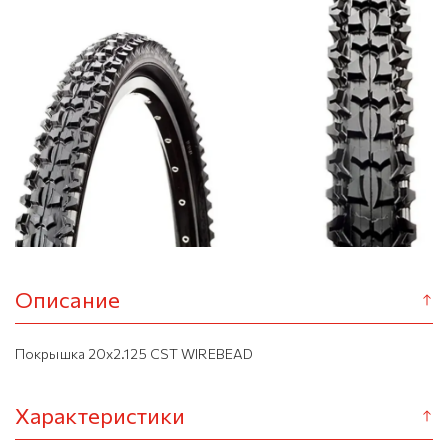
Описание
Покрышка 20х2.125 CST WIREBEAD
Характеристики