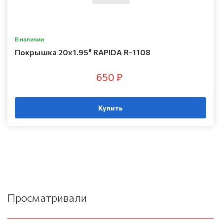
В наличии
Покрышка 20х1.95" RAPIDA R-1108
650 ₽
Купить
Просматривали