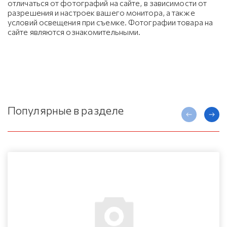
отличаться от фотографий на сайте, в зависимости от
разрешения и настроек вашего монитора, а также
условий освещения при съемке. Фотографии товара на
сайте являются ознакомительными.
Популярные в разделе