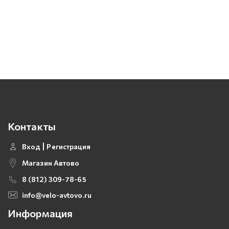
Контакты
Вход
Регистрация
Магазин Автово
8 (812) 309-78-65
info@velo-avtovo.ru
Информация