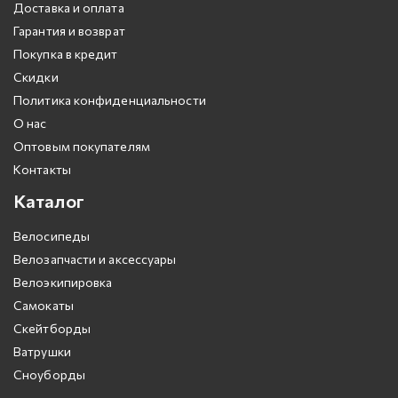
Доставка и оплата
Гарантия и возврат
Покупка в кредит
Скидки
Политика конфиденциальности
О нас
Оптовым покупателям
Контакты
Каталог
Велосипеды
Велозапчасти и аксессуары
Велоэкипировка
Самокаты
Скейтборды
Ватрушки
Сноуборды