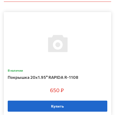
В наличии
Покрышка 20х1.95" RAPIDA R-1108
650 ₽
Купить