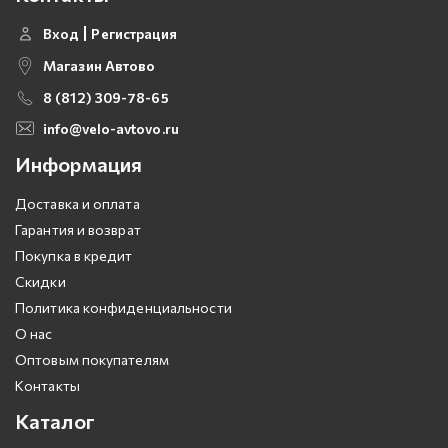
Вход
Регистрация
Магазин Автово
8 (812) 309-78-65
info@velo-avtovo.ru
Информация
Доставка и оплата
Гарантия и возврат
Покупка в кредит
Скидки
Политика конфиденциальности
О нас
Оптовым покупателям
Контакты
Каталог