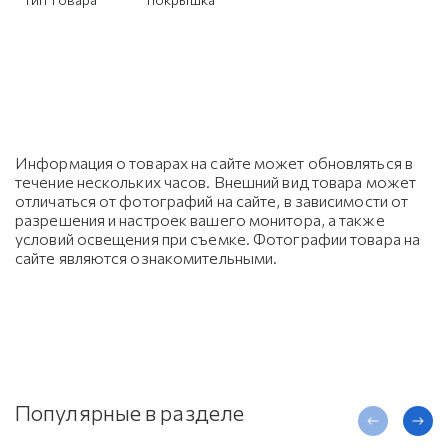
Информация о товарах на сайте может обновляться в
течение нескольких часов. Внешний вид товара может
отличаться от фотографий на сайте, в зависимости от
разрешения и настроек вашего монитора, а также
условий освещения при съемке. Фотографии товара на
сайте являются ознакомительными.
Популярные в разделе