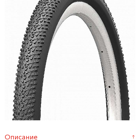
Описание