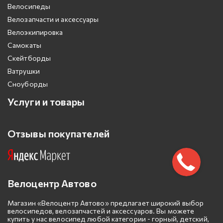
Велосипеды
Велозапчасти и аксессуары
Велоэкипировка
Самокаты
Скейтборды
Ватрушки
Сноуборды
Услуги и товары
Отзывы покупателей
Велоцентр Автово
Магазин «Велоцентр Автово» предлагает широкий выбор
велосипедов, велозапчастей и аксессуаров. Вы можете
купить у нас велосипед любой категории - горный, детский,