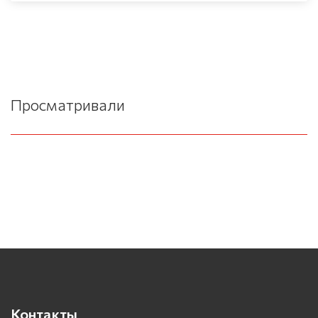
Просматривали
Контакты