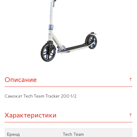
Описание
Самокат Tech Team Tracker 200 1/2
Характеристики
Бренд
Tech Team