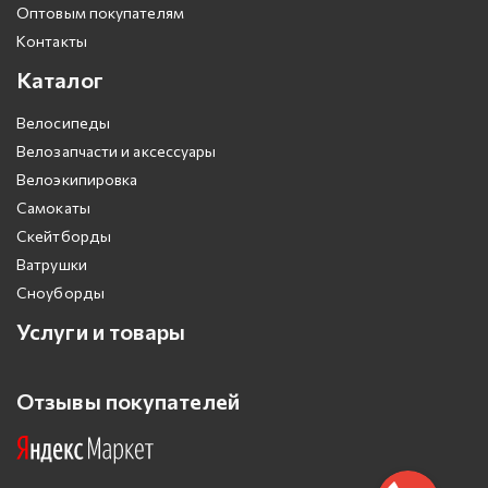
Оптовым покупателям
Контакты
Каталог
Велосипеды
Велозапчасти и аксессуары
Велоэкипировка
Самокаты
Скейтборды
Ватрушки
Сноуборды
Услуги и товары
Отзывы покупателей