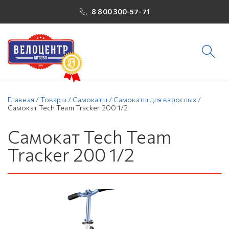
8 800 300-57-71
Главная
/
Товары
/
Самокаты
/
Самокаты для взрослых
/
Самокат Tech Team Tracker 200 1/2
Самокат Tech Team
Tracker 200 1/2