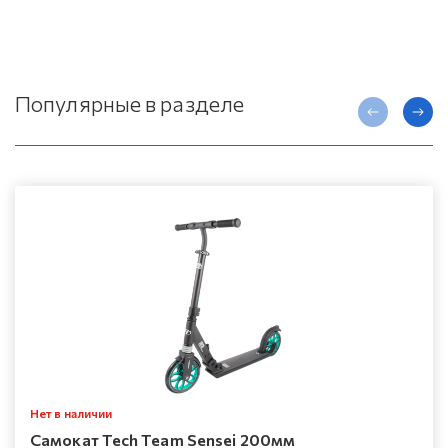
Популярные в разделе
Нет в наличии
Самокат Tech Team Sensei 200мм