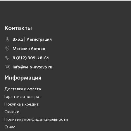
Контакты
Вход
Регистрация
Магазин Автово
8 (812) 309-78-65
info@velo-avtovo.ru
Информация
Доставка и оплата
Гарантия и возврат
Покупка в кредит
Скидки
Политика конфиденциальности
О нас