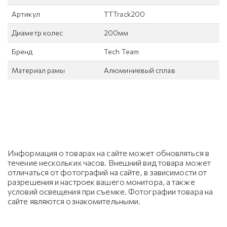
Артикул
TTTrack200
Диаметр колес
200мм
Бренд
Tech Team
Материал рамы
Алюминиевый сплав
Информация о товарах на сайте может обновляться в
течение нескольких часов. Внешний вид товара может
отличаться от фотографий на сайте, в зависимости от
разрешения и настроек вашего монитора, а также
условий освещения при съемке. Фотографии товара на
сайте являются ознакомительными.