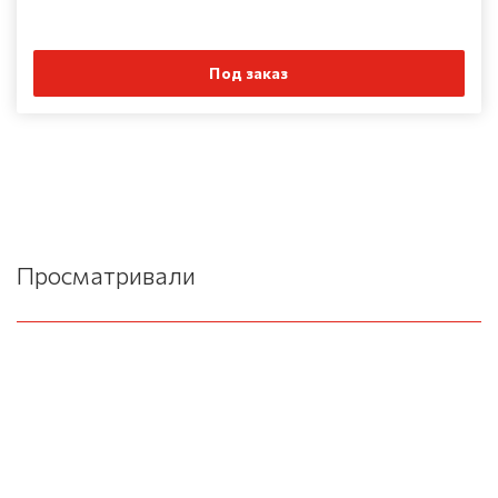
Под заказ
Просматривали