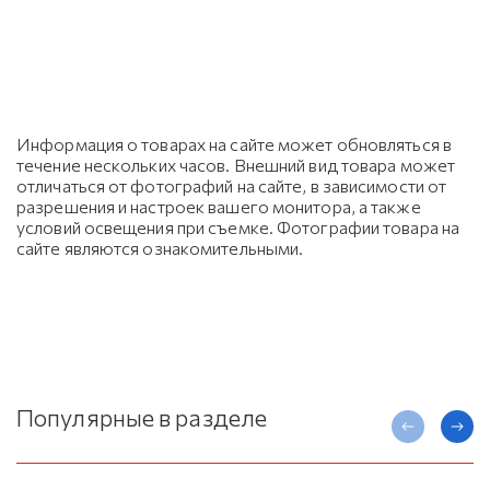
Информация о товарах на сайте может обновляться в
течение нескольких часов. Внешний вид товара может
отличаться от фотографий на сайте, в зависимости от
разрешения и настроек вашего монитора, а также
условий освещения при съемке. Фотографии товара на
сайте являются ознакомительными.
Популярные в разделе