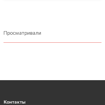
Просматривали
Контакты