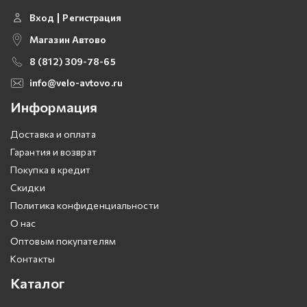
Вход
Регистрация
Магазин Автово
8 (812) 309-78-65
info@velo-avtovo.ru
Информация
Доставка и оплата
Гарантия и возврат
Покупка в кредит
Скидки
Политика конфиденциальности
О нас
Оптовым покупателям
Контакты
Каталог