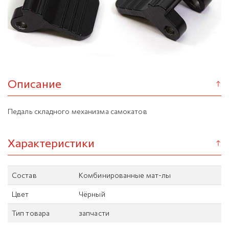
Описание
Педаль складного механизма самокатов
Характеристики
Состав
Комбинированные мат-лы
Цвет
Чёрный
Тип товара
запчасти