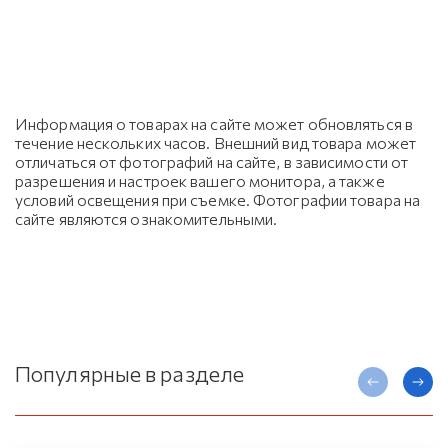
Информация о товарах на сайте может обновляться в
течение нескольких часов. Внешний вид товара может
отличаться от фотографий на сайте, в зависимости от
разрешения и настроек вашего монитора, а также
условий освещения при съемке. Фотографии товара на
сайте являются ознакомительными.
Популярные в разделе