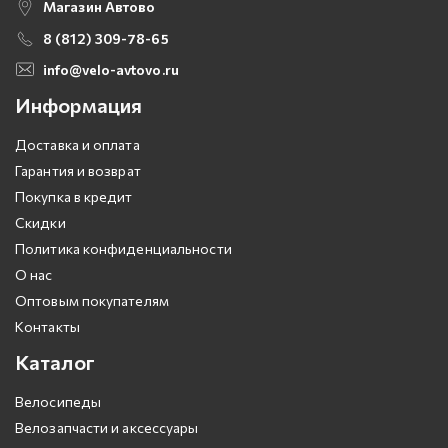
Магазин Автово
8 (812) 309-78-65
info@velo-avtovo.ru
Информация
Доставка и оплата
Гарантия и возврат
Покупка в кредит
Скидки
Политика конфиденциальности
О нас
Оптовым покупателям
Контакты
Каталог
Велосипеды
Велозапчасти и аксессуары