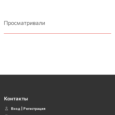
Просматривали
Контакты
Вход
Регистрация