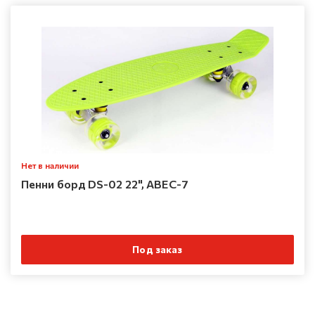
Нет в наличии
Пенни борд DS-02 22", ABEC-7
Под заказ