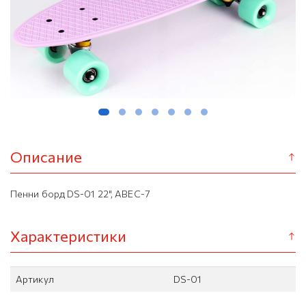
Описание
Пенни борд DS-01 22", ABEC-7
Характеристики
Артикул
DS-01