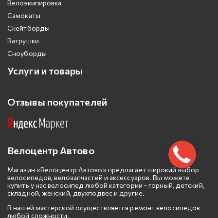
Велоэкипировка
Самокаты
Скейтборды
Ватрушки
Сноуборды
Услуги и товары
Отзывы покупателей
Велоцентр Автово
Магазин «Велоцентр Автово» предлагает широкий выбор
велосипедов, велозапчастей и аксессуаров. Вы можете
купить у нас велосипед любой категории - горный, детский,
складной, женский, двухподвес и другие.
В нашей мастерской осуществляется ремонт велосипедов
любой сложности.