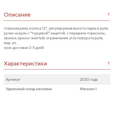
Описание
стальная рама, колеса 12", регулируемая высота седла и руля,
ручки на руль с "торцевой" защитой, с передним тормозом,
звонок, красно-желтый, ограничение угла поворота руля,
инд. уп.
срок доставки 2-5 дней
Характеристики
Артикул
2020 года
Удаленный склад магазины
Магазин 1