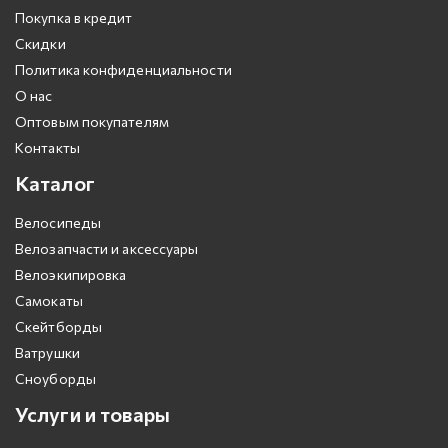
Покупка в кредит
Скидки
Политика конфиденциальности
О нас
Оптовым покупателям
Контакты
Каталог
Велосипеды
Велозапчасти и аксессуары
Велоэкипировка
Самокаты
Скейтборды
Ватрушки
Сноуборды
Услуги и товары