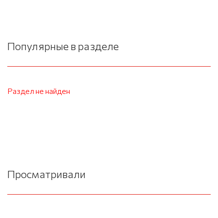
Популярные в разделе
Раздел не найден
Просматривали