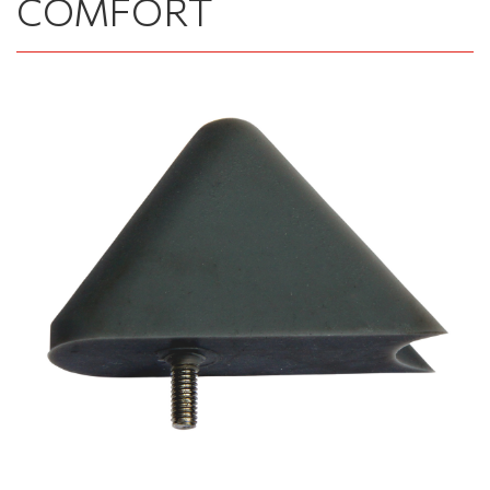
COMFORT