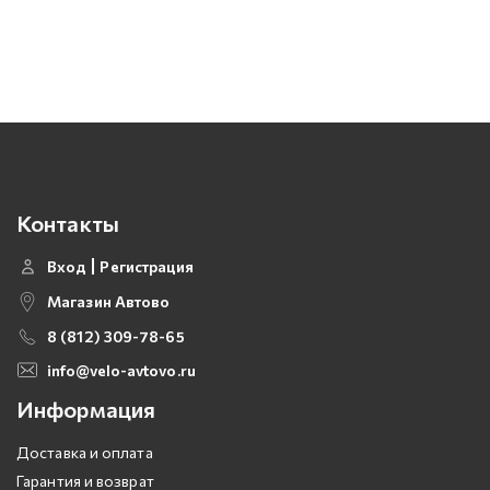
Контакты
Вход
Регистрация
Магазин Автово
8 (812) 309-78-65
info@velo-avtovo.ru
Информация
Доставка и оплата
Гарантия и возврат