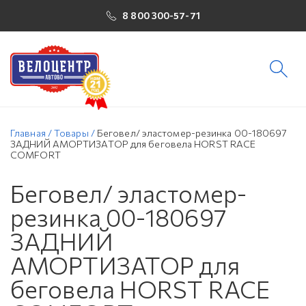
8 800 300-57-71
Главная
/
Товары
/
Беговел/ эластомер-резинка 00-180697
ЗАДНИЙ АМОРТИЗАТОР для беговела HORST RACE
COMFORT
Беговел/ эластомер-
резинка 00-180697
ЗАДНИЙ
АМОРТИЗАТОР для
беговела HORST RACE