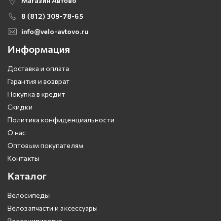
Магазин Автово
8 (812) 309-78-65
info@velo-avtovo.ru
Информация
Доставка и оплата
Гарантия и возврат
Покупка в кредит
Скидки
Политика конфиденциальности
О нас
Оптовым покупателям
Контакты
Каталог
Велосипеды
Велозапчасти и аксессуары
Велоэкипировка