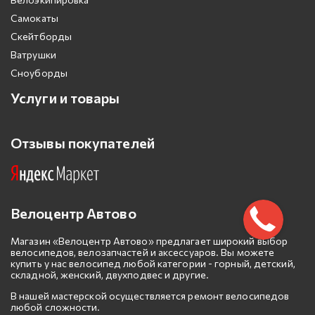
Самокаты
Скейтборды
Ватрушки
Сноуборды
Услуги и товары
Отзывы покупателей
Велоцентр Автово
Магазин «Велоцентр Автово» предлагает широкий выбор
велосипедов, велозапчастей и аксессуаров. Вы можете
купить у нас велосипед любой категории - горный, детский,
складной, женский, двухподвес и другие.
В нашей мастерской осуществляется ремонт велосипедов
любой сложности.