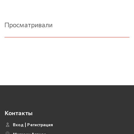
Просматривали
Контакты
Вход
Регистрация