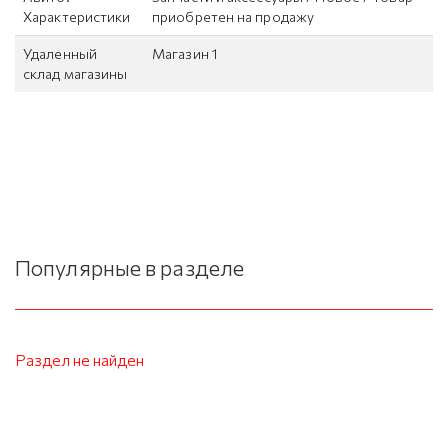
Характеристики
приобретен на продажу
Удаленный
Магазин 1
склад магазины
Популярные в разделе
Раздел не найден