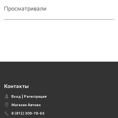
Просматривали
Контакты
Вход
Регистрация
Магазин Автово
8 (812) 309-78-65