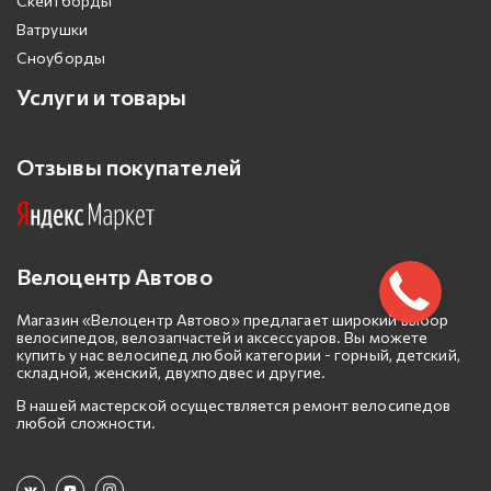
Скейтборды
Ватрушки
Сноуборды
Услуги и товары
Отзывы покупателей
Велоцентр Автово
Магазин «Велоцентр Автово» предлагает широкий выбор
велосипедов, велозапчастей и аксессуаров. Вы можете
купить у нас велосипед любой категории - горный, детский,
складной, женский, двухподвес и другие.
В нашей мастерской осуществляется ремонт велосипедов
любой сложности.