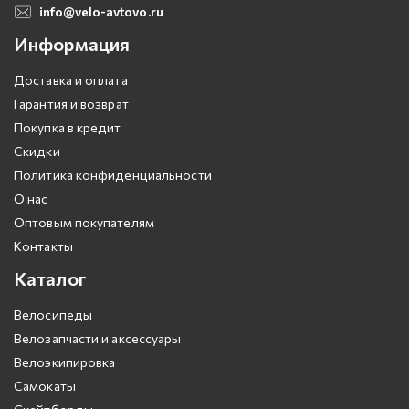
info@velo-avtovo.ru
Информация
Доставка и оплата
Гарантия и возврат
Покупка в кредит
Скидки
Политика конфиденциальности
О нас
Оптовым покупателям
Контакты
Каталог
Велосипеды
Велозапчасти и аксессуары
Велоэкипировка
Самокаты