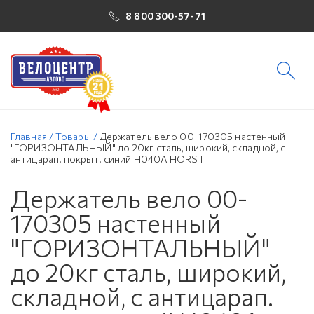
8 800 300-57-71
Главная
/
Товары
/
Держатель вело 00-170305 настенный
"ГОРИЗОНТАЛЬНЫЙ" до 20кг сталь, широкий, складной, с
антицарап. покрыт. синий H040A HORST
Держатель вело 00-
170305 настенный
"ГОРИЗОНТАЛЬНЫЙ"
до 20кг сталь, широкий,
складной, с антицарап.