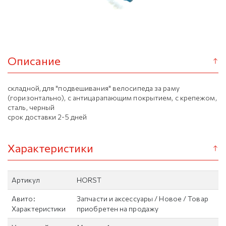
Описание
складной, для "подвешивания" велосипеда за раму
(горизонтально), с антицарапающим покрытием, с крепежом,
сталь, черный
срок доставки 2-5 дней
Характеристики
Артикул
HORST
Авито:
Запчасти и аксессуары / Новое / Товар
Характеристики
приобретен на продажу