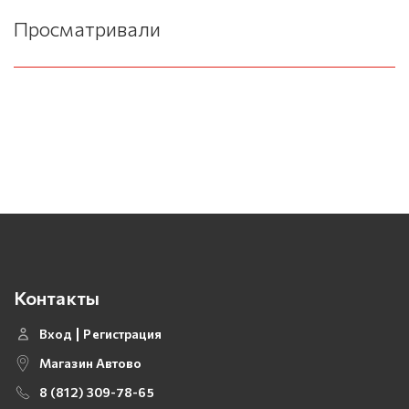
Просматривали
Контакты
Вход
Регистрация
Магазин Автово
8 (812) 309-78-65