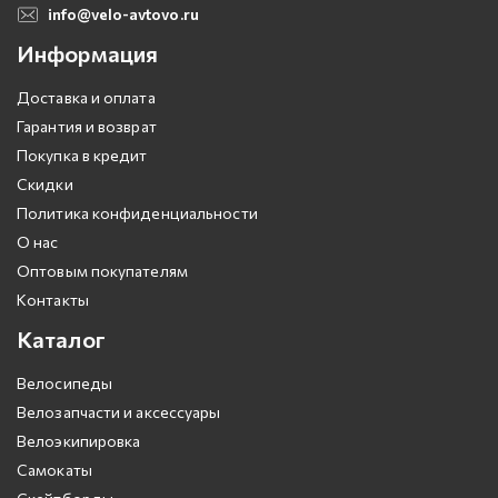
info@velo-avtovo.ru
Информация
Доставка и оплата
Гарантия и возврат
Покупка в кредит
Скидки
Политика конфиденциальности
О нас
Оптовым покупателям
Контакты
Каталог
Велосипеды
Велозапчасти и аксессуары
Велоэкипировка
Самокаты