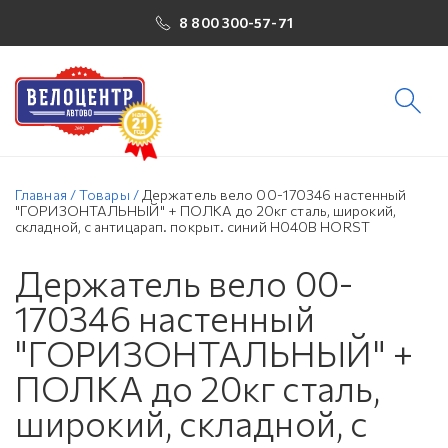
8 800 300-57-71
Главная
/
Товары
/
Держатель вело 00-170346 настенный
"ГОРИЗОНТАЛЬНЫЙ" + ПОЛКА до 20кг сталь, широкий,
складной, с антицарап. покрыт. синий H040B HORST
Держатель вело 00-
170346 настенный
"ГОРИЗОНТАЛЬНЫЙ" +
ПОЛКА до 20кг сталь,
широкий, складной, с