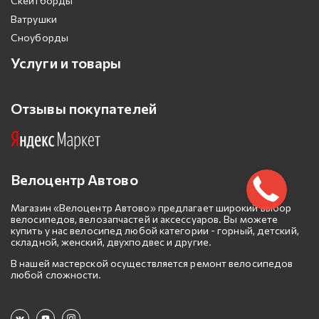
Скейтборды
Ватрушки
Сноуборды
Услуги и товары
Отзывы покупателей
Велоцентр Автово
Магазин «Велоцентр Автово» предлагает широкий выбор
велосипедов, велозапчастей и аксессуаров. Вы можете
купить у нас велосипед любой категории - горный, детский,
складной, женский, двухподвес и другие.
В нашей мастерской осуществляется ремонт велосипедов
любой сложности.