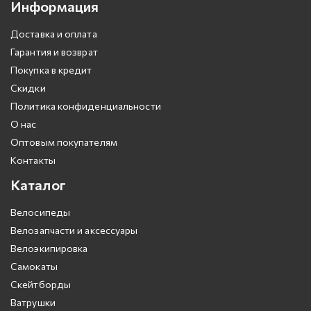
Информация
Доставка и оплата
Гарантия и возврат
Покупка в кредит
Скидки
Политика конфиденциальности
О нас
Оптовым покупателям
Контакты
Каталог
Велосипеды
Велозапчасти и аксессуары
Велоэкипировка
Самокаты
Скейтборды
Ватрушки