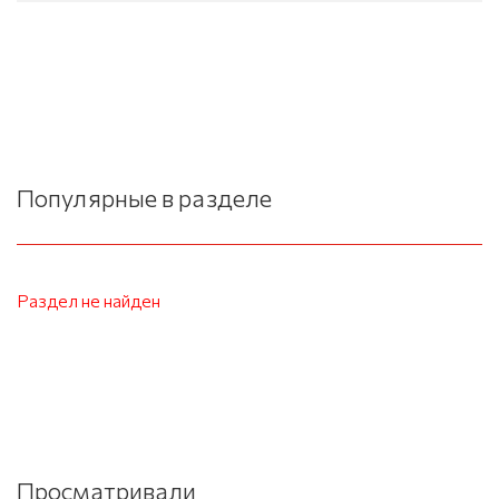
Популярные в разделе
Раздел не найден
Просматривали