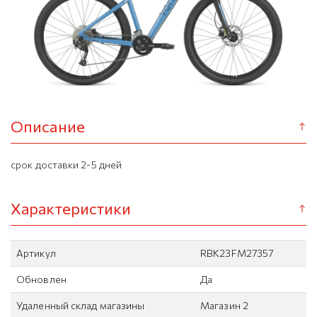
Описание
срок доставки 2-5 дней
Характеристики
Артикул
RBK23FM27357
Обновлен
Да
Удаленный склад магазины
Магазин 2