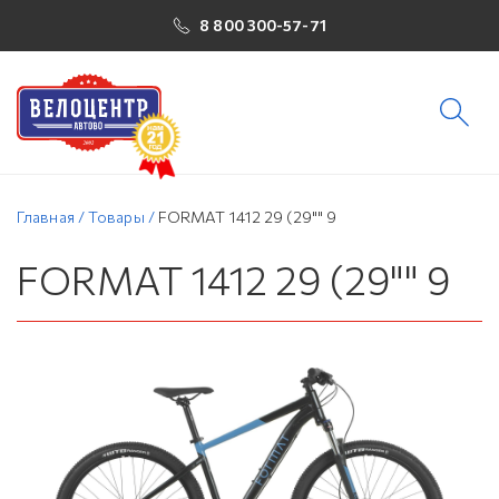
8 800 300-57-71
Главная
/
Товары
/
FORMAT 1412 29 (29"" 9
FORMAT 1412 29 (29"" 9