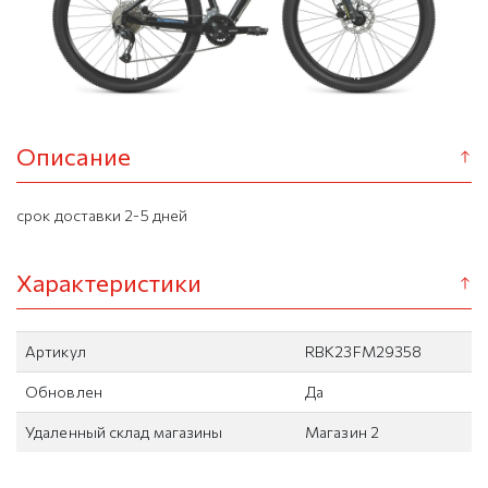
Описание
срок доставки 2-5 дней
Характеристики
Артикул
RBK23FM29358
Обновлен
Да
Удаленный склад магазины
Магазин 2