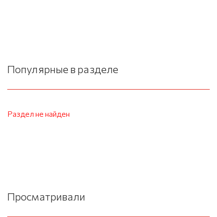
Популярные в разделе
Раздел не найден
Просматривали