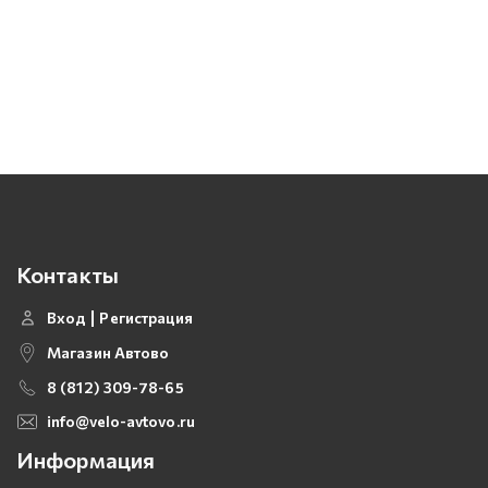
Контакты
Вход
Регистрация
Магазин Автово
8 (812) 309-78-65
info@velo-avtovo.ru
Информация