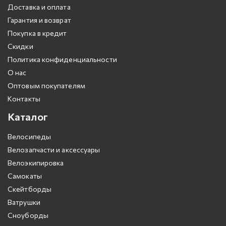
Доставка и оплата
Гарантия и возврат
Покупка в кредит
Скидки
Политика конфиденциальности
О нас
Оптовым покупателям
Контакты
Каталог
Велосипеды
Велозапчасти и аксессуары
Велоэкипировка
Самокаты
Скейтборды
Ватрушки
Сноуборды