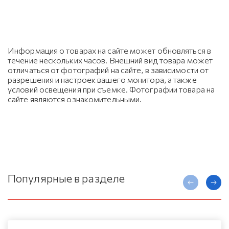
Информация о товарах на сайте может обновляться в
течение нескольких часов. Внешний вид товара может
отличаться от фотографий на сайте, в зависимости от
разрешения и настроек вашего монитора, а также
условий освещения при съемке. Фотографии товара на
сайте являются ознакомительными.
Популярные в разделе