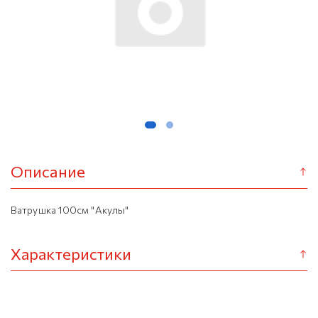
Описание
Ватрушка 100см "Акулы"
Характеристики