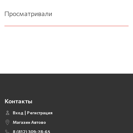
Просматривали
Контакты
Вход
Регистрация
Магазин Автово
8 (812) 309-78-65