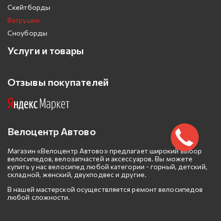
Скейтборды
Ватрушки
Сноуборды
Услуги и товары
Отзывы покупателей
Велоцентр Автово
Магазин «Велоцентр Автово» предлагает широкий выбор
велосипедов, велозапчастей и аксессуаров. Вы можете
купить у нас велосипед любой категории - горный, детский,
складной, женский, двухподвес и другие.
В нашей мастерской осуществляется ремонт велосипедов
любой сложности.