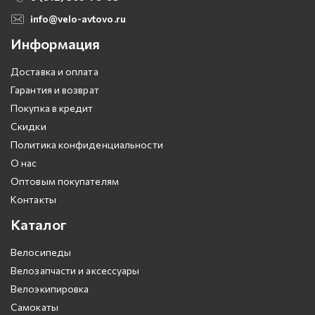
info@velo-avtovo.ru
Информация
Доставка и оплата
Гарантия и возврат
Покупка в кредит
Скидки
Политика конфиденциальности
О нас
Оптовым покупателям
Контакты
Каталог
Велосипеды
Велозапчасти и аксессуары
Велоэкипировка
Самокаты