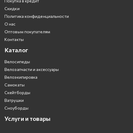
Покупка в кредит
Скидки
Политика конфиденциальности
О нас
Оптовым покупателям
Контакты
Каталог
Велосипеды
Велозапчасти и аксессуары
Велоэкипировка
Самокаты
Скейтборды
Ватрушки
Сноуборды
Услуги и товары