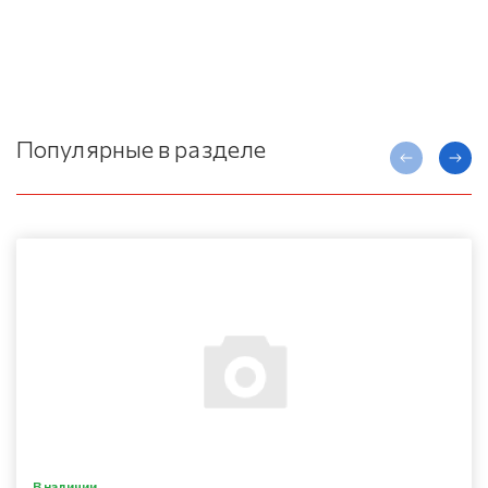
Популярные в разделе
В наличии