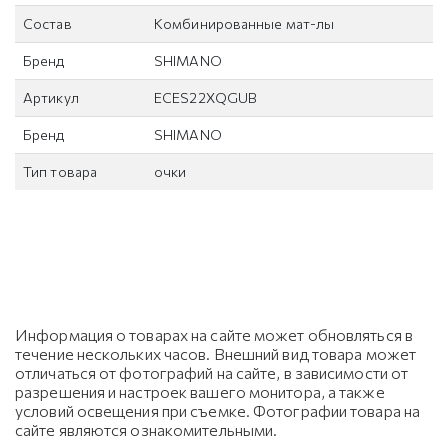
Состав
Комбинированные мат-лы
Бренд
SHIMANO
Артикул
ECES22XQGUB
Бренд
SHIMANO
Тип товара
очки
Информация о товарах на сайте может обновляться в
течение нескольких часов. Внешний вид товара может
отличаться от фотографий на сайте, в зависимости от
разрешения и настроек вашего монитора, а также
условий освещения при съемке. Фотографии товара на
сайте являются ознакомительными.