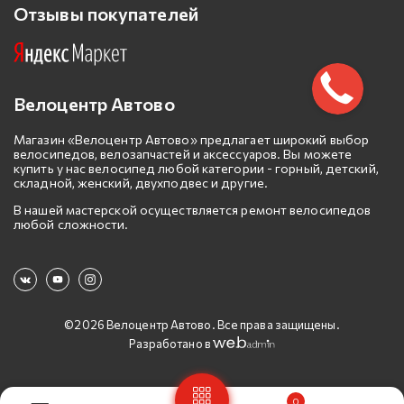
Отзывы покупателей
Велоцентр Автово
Магазин «Велоцентр Автово» предлагает широкий выбор
велосипедов, велозапчастей и аксессуаров. Вы можете
купить у нас велосипед любой категории - горный, детский,
складной, женский, двухподвес и другие.
В нашей мастерской осуществляется ремонт велосипедов
любой сложности.
©2026 Велоцентр Автово. Все права защищены.
Разработано в
0