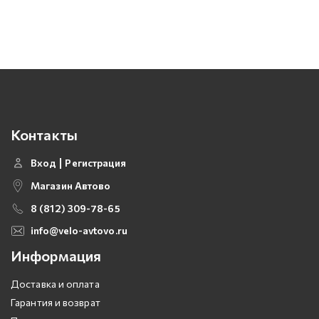
Контакты
Вход
Регистрация
Магазин Автово
8 (812) 309-78-65
info@velo-avtovo.ru
Информация
Доставка и оплата
Гарантия и возврат