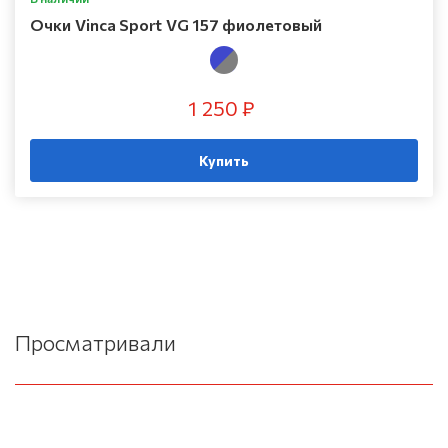
Очки Vinca Sport VG 157 фиолетовый
1 250 ₽
Купить
Просматривали