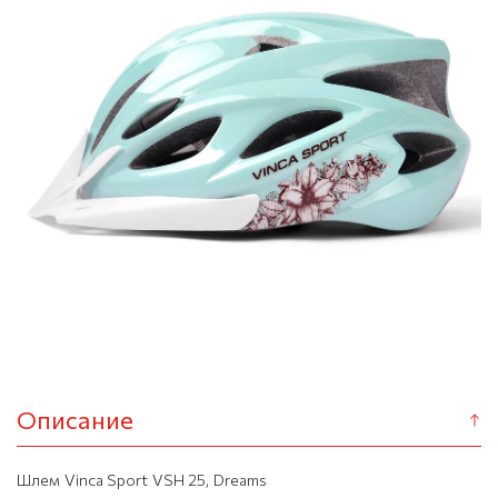
Описание
Шлем Vinca Sport VSH 25, Dreams