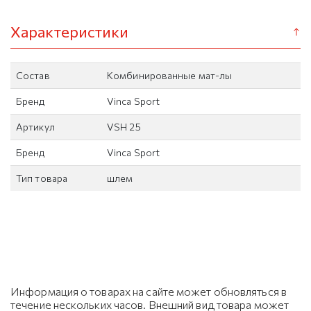
Характеристики
Состав
Комбинированные мат-лы
Бренд
Vinca Sport
Артикул
VSH 25
Бренд
Vinca Sport
Тип товара
шлем
Информация о товарах на сайте может обновляться в
течение нескольких часов. Внешний вид товара может