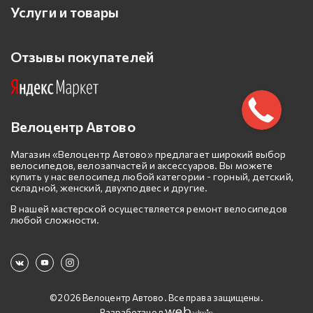
Услуги и товары
Отзывы покупателей
Велоцентр Автово
Магазин «Велоцентр Автово» предлагает широкий выбор
велосипедов, велозапчастей и аксессуаров. Вы можете
купить у нас велосипед любой категории - горный, детский,
складной, женский, двухподвес и другие.
В нашей мастерской осуществляется ремонт велосипедов
любой сложности.
©2026 Велоцентр Автово. Все права защищены.
Разработано в