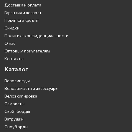
Доставка и оплата
Гарантия и возврат
Покупка в кредит
Скидки
Политика конфиденциальности
О нас
Оптовым покупателям
Контакты
Каталог
Велосипеды
Велозапчасти и аксессуары
Велоэкипировка
Самокаты
Скейтборды
Ватрушки
Сноуборды