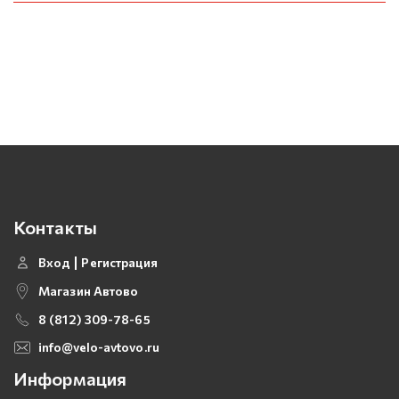
Контакты
Вход
Регистрация
Магазин Автово
8 (812) 309-78-65
info@velo-avtovo.ru
Информация