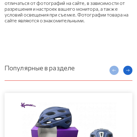
отличаться от фотографий на сайте, в зависимости от
разрешения и настроек вашего монитора, а также
условий освещения при съемке. Фотографии товара на
сайте являются ознакомительными.
Популярные в разделе