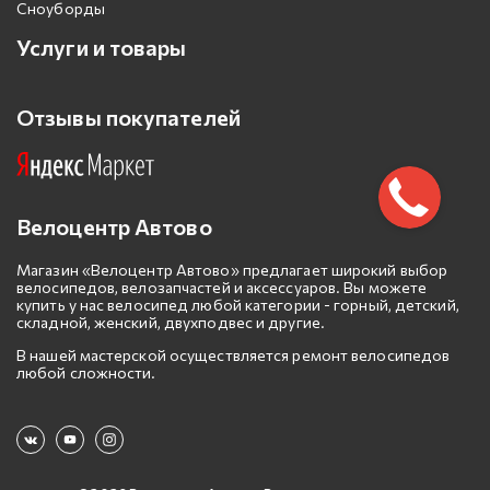
Сноуборды
Услуги и товары
Отзывы покупателей
Велоцентр Автово
Магазин «Велоцентр Автово» предлагает широкий выбор
велосипедов, велозапчастей и аксессуаров. Вы можете
купить у нас велосипед любой категории - горный, детский,
складной, женский, двухподвес и другие.
В нашей мастерской осуществляется ремонт велосипедов
любой сложности.