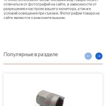
отличаться от фотографий на сайте, в зависимости от
разрешения и настроек вашего монитора, а также
условий освещения при съемке. Фотографии товара на
сайте являются ознакомительными.
Популярные в разделе