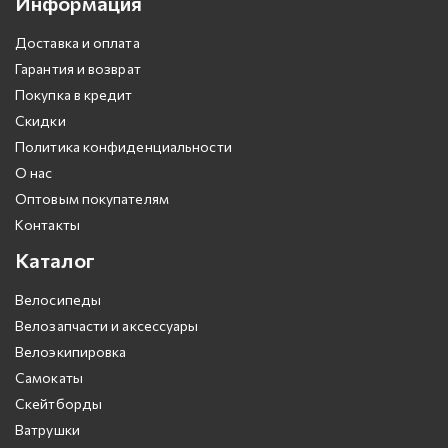
Информация
Доставка и оплата
Гарантия и возврат
Покупка в кредит
Скидки
Политика конфиденциальности
О нас
Оптовым покупателям
Контакты
Каталог
Велосипеды
Велозапчасти и аксессуары
Велоэкипировка
Самокаты
Скейтборды
Ватрушки