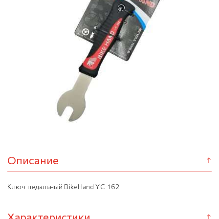
Описание
Ключ педальный BikeHand YC-162
Характеристики