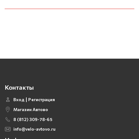
Контакты
Вход
Регистрация
Магазин Автово
8 (812) 309-78-65
info@velo-avtovo.ru