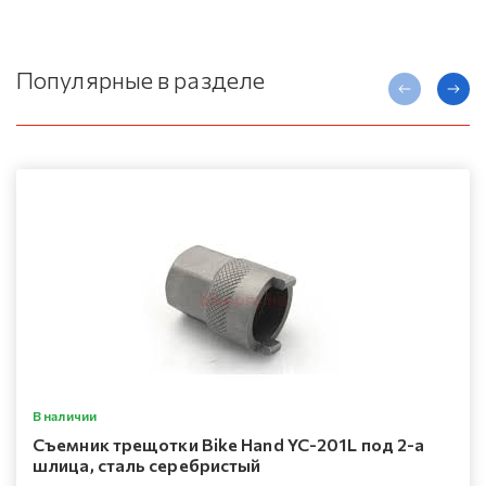
Популярные в разделе
В наличии
Съемник трещотки Bike Hand YC-201L под 2-а
шлица, сталь серебристый