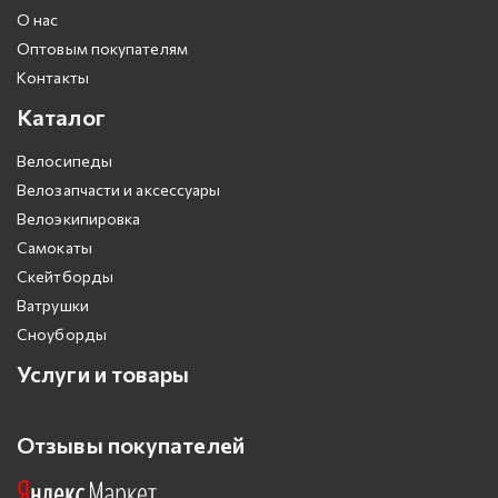
О нас
Оптовым покупателям
Контакты
Каталог
Велосипеды
Велозапчасти и аксессуары
Велоэкипировка
Самокаты
Скейтборды
Ватрушки
Сноуборды
Услуги и товары
Отзывы покупателей