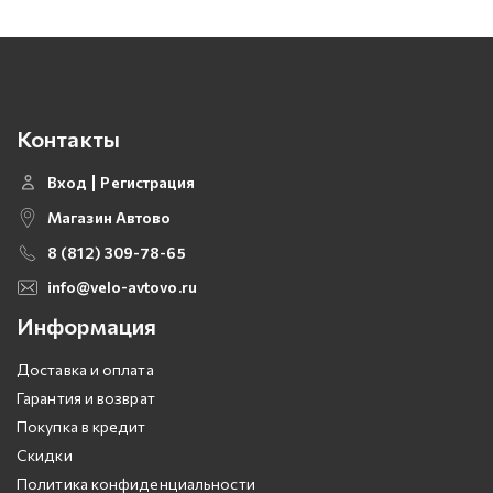
Контакты
Вход
Регистрация
Магазин Автово
8 (812) 309-78-65
info@velo-avtovo.ru
Информация
Доставка и оплата
Гарантия и возврат
Покупка в кредит
Скидки
Политика конфиденциальности