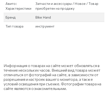
Авито:
Запчасти и аксессуары / Новое / Товар
Характеристики
приобретен на продажу
Бренд
Bike Hand
Тип товара
инструмент
Информация о товарах на сайте может обновляться в
течение нескольких часов. Внешний вид товара может
отличаться от фотографий на сайте, в зависимости от
разрешения и настроек вашего монитора, а также
условий освещения при съемке. Фотографии товара на
сайте являются ознакомительными.