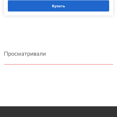
Купить
Просматривали