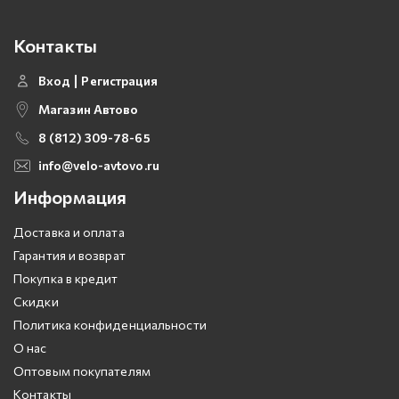
Контакты
Вход
Регистрация
Магазин Автово
8 (812) 309-78-65
info@velo-avtovo.ru
Информация
Доставка и оплата
Гарантия и возврат
Покупка в кредит
Скидки
Политика конфиденциальности
О нас
Оптовым покупателям
Контакты