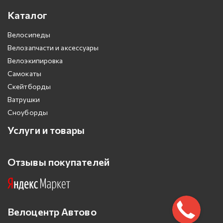
Каталог
Велосипеды
Велозапчасти и аксессуары
Велоэкипировка
Самокаты
Скейтборды
Ватрушки
Сноуборды
Услуги и товары
Отзывы покупателей
Велоцентр Автово