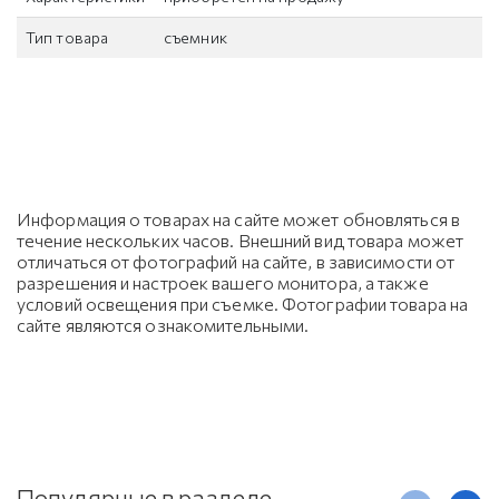
Тип товара
съемник
Информация о товарах на сайте может обновляться в
течение нескольких часов. Внешний вид товара может
отличаться от фотографий на сайте, в зависимости от
разрешения и настроек вашего монитора, а также
условий освещения при съемке. Фотографии товара на
сайте являются ознакомительными.
Популярные в разделе