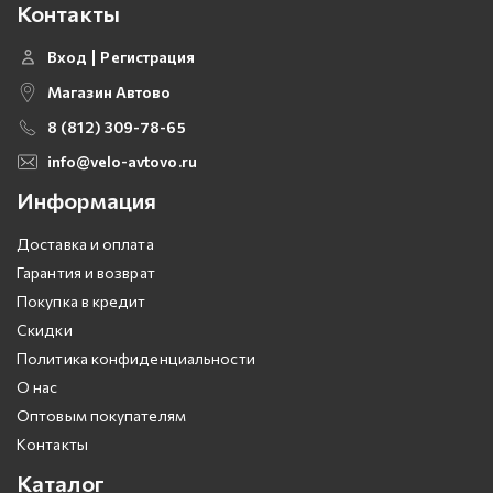
Контакты
Вход
Регистрация
Магазин Автово
8 (812) 309-78-65
info@velo-avtovo.ru
Информация
Доставка и оплата
Гарантия и возврат
Покупка в кредит
Скидки
Политика конфиденциальности
О нас
Оптовым покупателям
Контакты
Каталог