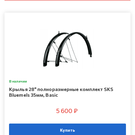
В наличии
Крылья 28" полноразмерные комплект SKS
Bluemels 35мм, Basic
5 600 ₽
Купить