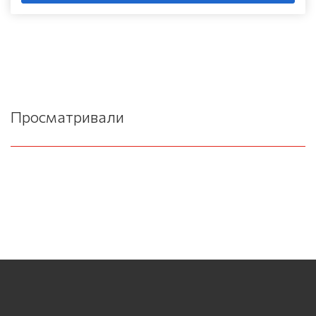
Просматривали