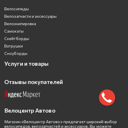
Велосипеды
Велозапчасти и аксессуары
Велоэкипировка
Самокаты
Скейтборды
Ватрушки
Сноуборды
Услуги и товары
Отзывы покупателей
Велоцентр Автово
Магазин «Велоцентр Автово» предлагает широкий выбор
велосипедов, велозапчастей и аксессуаров. Вы можете