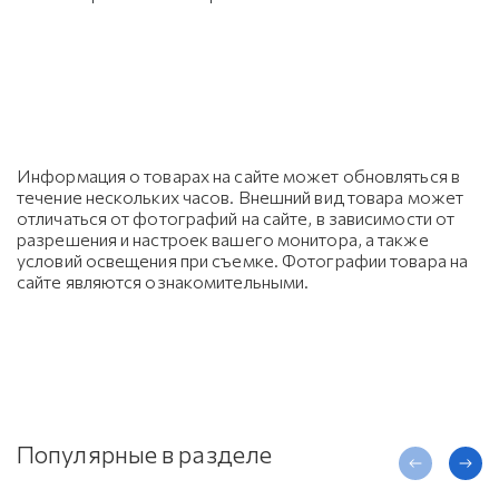
Информация о товарах на сайте может обновляться в
течение нескольких часов. Внешний вид товара может
отличаться от фотографий на сайте, в зависимости от
разрешения и настроек вашего монитора, а также
условий освещения при съемке. Фотографии товара на
сайте являются ознакомительными.
Популярные в разделе