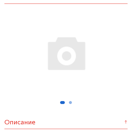
Описание