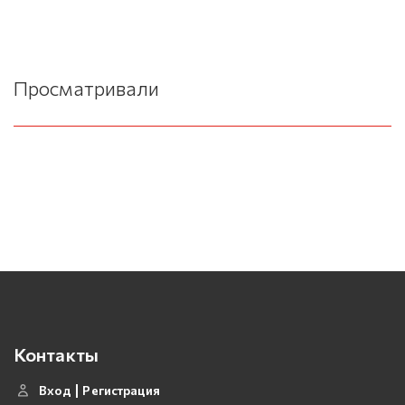
Просматривали
Контакты
Вход
Регистрация