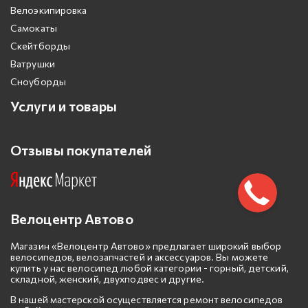
Велоэкипировка
Самокаты
Скейтборды
Ватрушки
Сноуборды
Услуги и товары
Отзывы покупателей
Велоцентр Автово
Магазин «Велоцентр Автово» предлагает широкий выбор
велосипедов, велозапчастей и аксессуаров. Вы можете
купить у нас велосипед любой категории - горный, детский,
складной, женский, двухподвес и другие.
В нашей мастерской осуществляется ремонт велосипедов