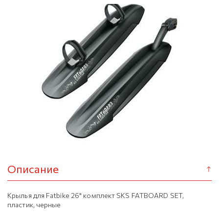
Описание
Крылья для Fatbike 26" комплект SKS FATBOARD SET,
пластик, черные