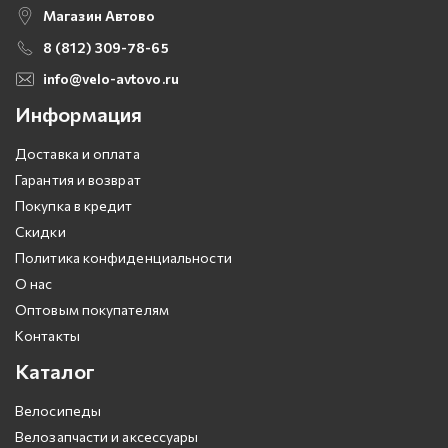
Магазин Автово
8 (812) 309-78-65
info@velo-avtovo.ru
Информация
Доставка и оплата
Гарантия и возврат
Покупка в кредит
Скидки
Политика конфиденциальности
О нас
Оптовым покупателям
Контакты
Каталог
Велосипеды
Велозапчасти и аксессуары