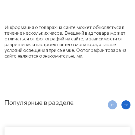
Информация о товарах на сайте может обновляться в
течение нескольких часов. Внешний вид товара может
отличаться от фотографий на сайте, в зависимости от
разрешения и настроек вашего монитора, а также
условий освещения при съемке. Фотографии товара на
сайте являются ознакомительными.
Популярные в разделе