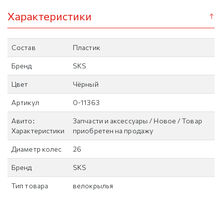
Характеристики
Состав
Пластик
Бренд
SKS
Цвет
Чёрный
Артикул
0-11363
Авито:
Запчасти и аксессуары / Новое / Товар
Характеристики
приобретен на продажу
Диаметр колес
26
Бренд
SKS
Тип товара
велокрылья