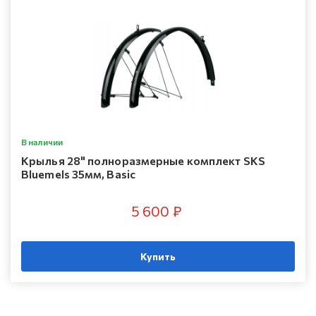
В наличии
Крылья 28" полноразмерные комплект SKS
Bluemels 35мм, Basic
5 600 ₽
Купить