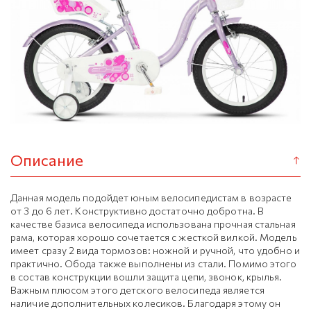
Описание
Данная модель подойдет юным велосипедистам в возрасте
от 3 до 6 лет. Конструктивно достаточно добротна. В
качестве базиса велосипеда использована прочная стальная
рама, которая хорошо сочетается с жесткой вилкой. Модель
имеет сразу 2 вида тормозов: ножной и ручной, что удобно и
практично. Обода также выполнены из стали. Помимо этого
в состав конструкции вошли защита цепи, звонок, крылья.
Важным плюсом этого детского велосипеда является
наличие дополнительных колесиков. Благодаря этому он