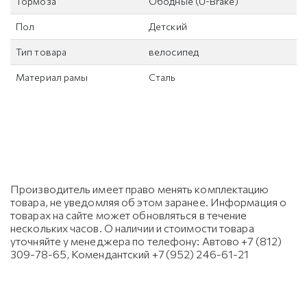
Тормоза
Ободные (U-Brake)
Пол
Детский
Тип товара
велосипед
Материал рамы
Сталь
Производитель имеет право менять комплектацию
товара, не уведомляя об этом заранее. Информация о
товарах на сайте может обновляться в течение
нескольких часов. О наличии и стоимости товара
уточняйте у менеджера по телефону: Автово +7 (812)
309-78-65, Комендантский +7 (952) 246-61-21