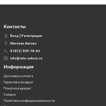
Контакты
Вход
Регистрация
Магазин Автово
8 (812) 309-78-65
info@velo-avtovo.ru
Информация
Доставка и оплата
Гарантия и возврат
Покупка в кредит
Скидки
Политика конфиденциальности