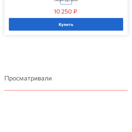
10 250 ₽
Купить
Просматривали