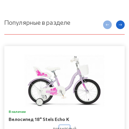
Популярные в разделе
В наличии
Велосипед 18" Stels Echo K
ЛАВАНДОВЫЙ