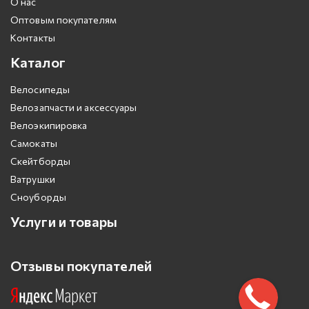
О нас
Оптовым покупателям
Контакты
Каталог
Велосипеды
Велозапчасти и аксессуары
Велоэкипировка
Самокаты
Скейтборды
Ватрушки
Сноуборды
Услуги и товары
Отзывы покупателей