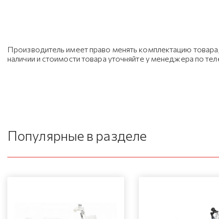
Производитель имеет право менять комплектацию товара, 
наличии и стоимости товара уточняйте у менеджера по те
Популярные в разделе