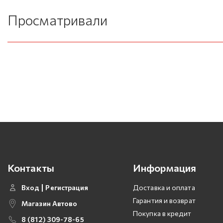
Просматривали
Контакты
Информация
Вход
Регистрация
Доставка и оплата
Гарантия и возврат
Магазин Автово
Покупка в кредит
8 (812) 309-78-65