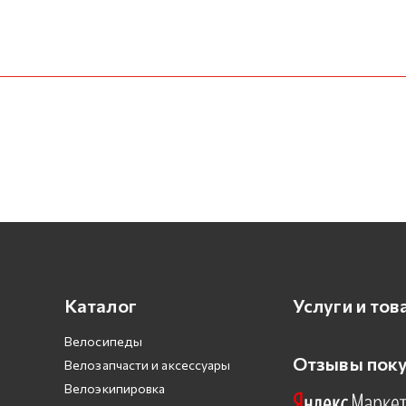
Каталог
Услуги и тов
Велосипеды
Отзывы пок
Велозапчасти и аксессуары
Велоэкипировка