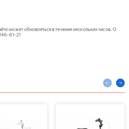
йте может обновляться в течение нескольких часов. О
 246-61-21