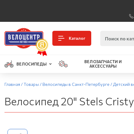
Каталог
ВЕЛОЗАПЧАСТИ И
ВЕЛОСИПЕДЫ
АКСЕССУАРЫ
Главная
/
Товары
/
Велосипеды в Санкт-Петербурге
/
Детский в
Велосипед 20" Stels Crist