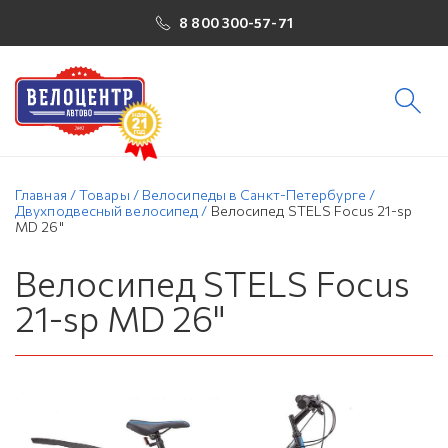
8 800 300-57-71
Главная
/
Товары
/
Велосипеды в Санкт-Петербурге
/
Двухподвесный велосипед
/
Велосипед STELS Focus 21-sp
MD 26"
Велосипед STELS Focus
21-sp MD 26"