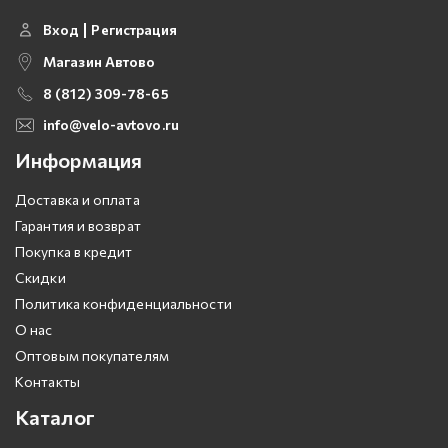
Вход
Регистрация
Магазин Автово
8 (812) 309-78-65
info@velo-avtovo.ru
Информация
Доставка и оплата
Гарантия и возврат
Покупка в кредит
Скидки
Политика конфиденциальности
О нас
Оптовым покупателям
Контакты
Каталог