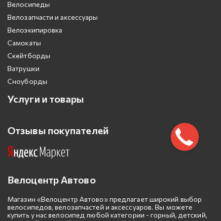
Велосипеды
Велозапчасти и аксессуары
Велоэкипировка
Самокаты
Скейтборды
Ватрушки
Сноуборды
Услуги и товары
Отзывы покупателей
Велоцентр Автово
Магазин «Велоцентр Автово» предлагает широкий выбор
велосипедов, велозапчастей и аксессуаров. Вы можете
купить у нас велосипед любой категории - горный, детский,