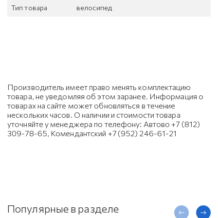
Тип товара
велосипед
Производитель имеет право менять комплектацию
товара, не уведомляя об этом заранее. Информация о
товарах на сайте может обновляться в течение
нескольких часов. О наличии и стоимости товара
уточняйте у менеджера по телефону: Автово +7 (812)
309-78-65, Комендантский +7 (952) 246-61-21
Популярные в разделе