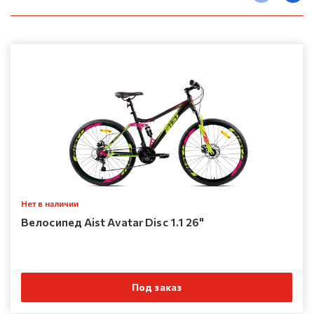
Нет в наличии
Велосипед Aist Avatar Disc 1.1 26"
Под заказ