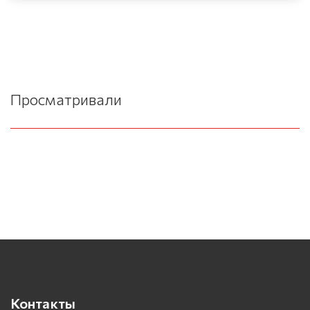
Просматривали
Контакты