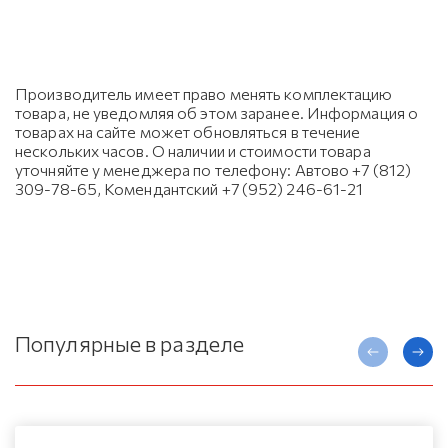
Производитель имеет право менять комплектацию
товара, не уведомляя об этом заранее. Информация о
товарах на сайте может обновляться в течение
нескольких часов. О наличии и стоимости товара
уточняйте у менеджера по телефону: Автово +7 (812)
309-78-65, Комендантский +7 (952) 246-61-21
Популярные в разделе