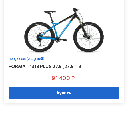
Под заказ (2-5 дней)
FORMAT 1313 PLUS 27,5 (27,5"" 9
91 400 ₽
Купить