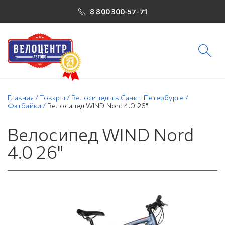
8 800 300-57-71
Главная
/
Товары
/
Велосипеды в Санкт-Петербурге
/
Фэтбайки
/
Велосипед WIND Nord 4.0 26"
Велосипед WIND Nord
4.0 26"