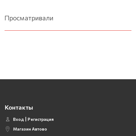
Просматривали
Контакты
Вход
Регистрация
Магазин Автово