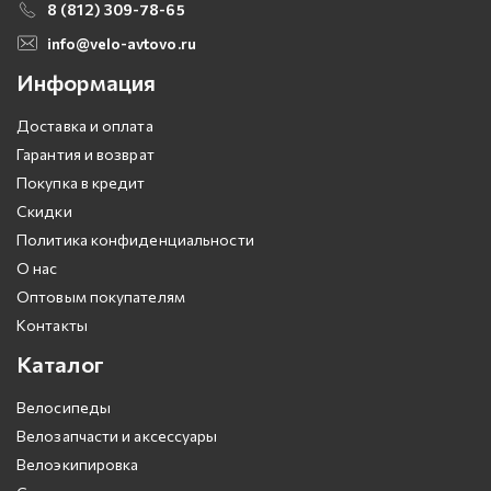
8 (812) 309-78-65
info@velo-avtovo.ru
Информация
Доставка и оплата
Гарантия и возврат
Покупка в кредит
Скидки
Политика конфиденциальности
О нас
Оптовым покупателям
Контакты
Каталог
Велосипеды
Велозапчасти и аксессуары
Велоэкипировка