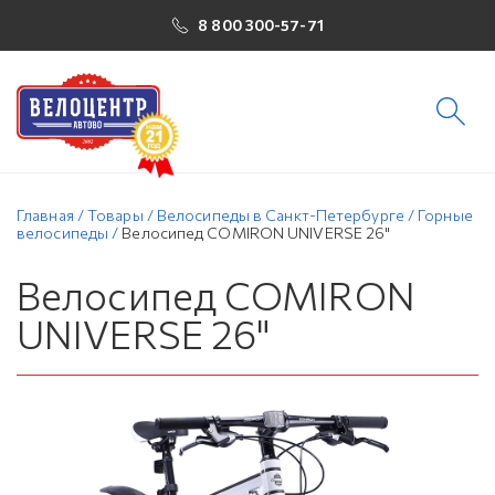
8 800 300-57-71
Главная
/
Товары
/
Велосипеды в Санкт-Петербурге
/
Горные
велосипеды
/
Велосипед COMIRON UNIVERSE 26"
Велосипед COMIRON
UNIVERSE 26"