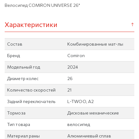
Велосипед COMIRON UNIVERSE 26"
Характеристики
Состав
Комбинированные мат-лы
Бренд
Comiron
Модельный год
2024
Диаметр колес
26
Количество скоростей
21
Задний переключатель
L-TWOO, A2
Тормоза
Дисковые механические
Тип товара
велосипед
Материал рамы
Алюминиевый сплав