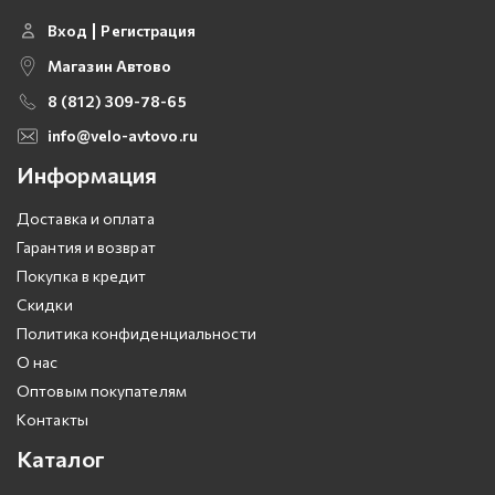
Вход
Регистрация
Магазин Автово
8 (812) 309-78-65
info@velo-avtovo.ru
Информация
Доставка и оплата
Гарантия и возврат
Покупка в кредит
Скидки
Политика конфиденциальности
О нас
Оптовым покупателям
Контакты
Каталог