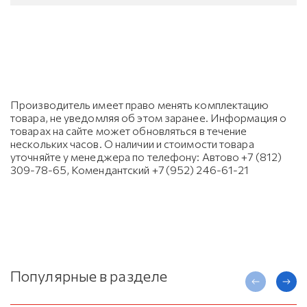
Производитель имеет право менять комплектацию
товара, не уведомляя об этом заранее. Информация о
товарах на сайте может обновляться в течение
нескольких часов. О наличии и стоимости товара
уточняйте у менеджера по телефону: Автово +7 (812)
309-78-65, Комендантский +7 (952) 246-61-21
Популярные в разделе