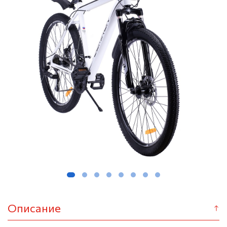
Описание