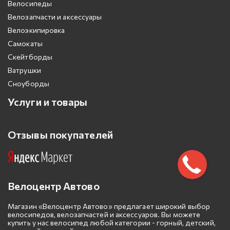
Велосипеды
Велозапчасти и аксессуары
Велоэкипировка
Самокаты
Скейтборды
Ватрушки
Сноуборды
Услуги и товары
Отзывы покупателей
Велоцентр Автово
Магазин «Велоцентр Автово» предлагает широкий выбор
велосипедов, велозапчастей и аксессуаров. Вы можете
купить у нас велосипед любой категории - горный, детский,