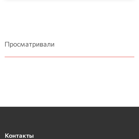
Просматривали
Контакты