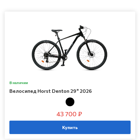
В наличии
Велосипед Horst Denton 29" 2026
43 700 ₽
Купить