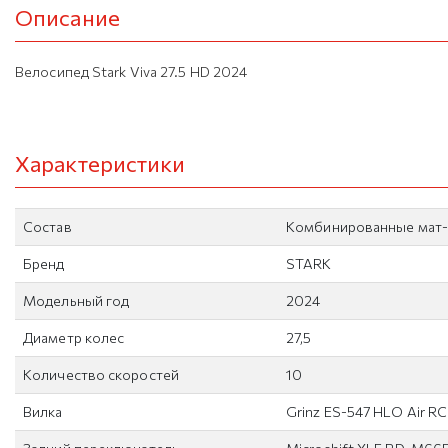
Описание
Велосипед Stark Viva 27.5 HD 2024
Характеристики
Состав
Комбинированные мат
Бренд
STARK
Модельный год
2024
Диаметр колес
27,5
Количество скоростей
10
Вилка
Grinz ES-547 HLO Air RC