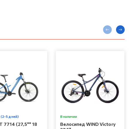
 (2-5 дней)
В наличии
 7714 (27,5"" 18
Велосипед WIND Victory