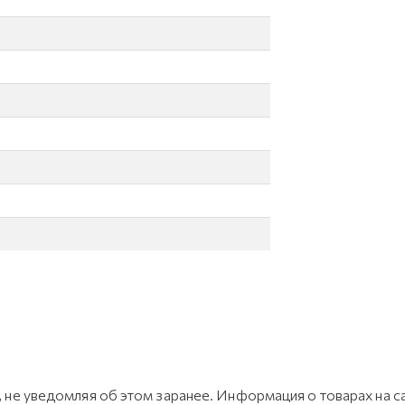
не уведомляя об этом заранее. Информация о товарах на са