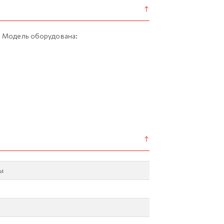
. Модель оборудована:
ы