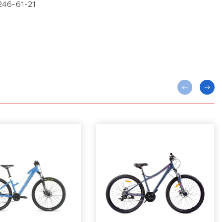
 246-61-21