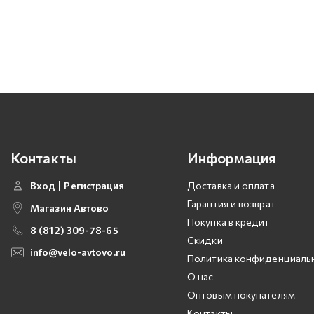
Контакты
Информация
Вход
Регистрация
Доставка и оплата
Гарантия и возврат
Магазин Автово
Покупка в кредит
8 (812) 309-78-65
Скидки
info@velo-avtovo.ru
Политика конфиденциаль
О нас
Оптовым покупателям
Контакты