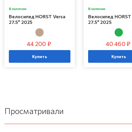
В наличии
В наличии
Велосипед HORST Versa
Велосипед HORST 
27.5" 2025
27.5" 2025
44 200 ₽
40 460 ₽
Купить
Купить
Просматривали