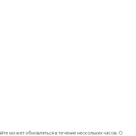
йте может обновляться в течение нескольких часов. О