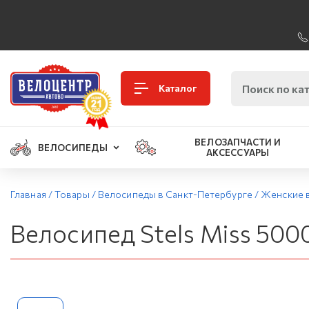
Каталог
ВЕЛОЗАПЧАСТИ И
ВЕЛОСИПЕДЫ
АКСЕССУАРЫ
Главная
/
Товары
/
Велосипеды в Санкт-Петербурге
/
Женские 
Велосипед Stels Miss 500