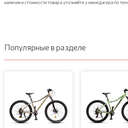
наличии и стоимости товара уточняйте у менеджера по те
Популярные в разделе