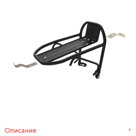
Описание