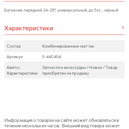
Багажник передний 24-28", универсальный, до 5кг., чёрный
Характеристики
Состав
Комбинированные мат-лы
Артикул
5-440454
Авито:
Запчасти и аксессуары / Новое / Товар
Характеристики
приобретен на продажу
Информация о товарах на сайте может обновляться в
течение нескольких часов. Внешний вид товара может