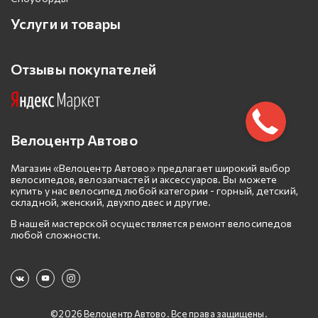
Услуги и товары
Отзывы покупателей
Велоцентр Автово
Магазин «Велоцентр Автово» предлагает широкий выбор
велосипедов, велозапчастей и аксессуаров. Вы можете
купить у нас велосипед любой категории - горный, детский,
складной, женский, двухподвес и другие.
В нашей мастерской осуществляется ремонт велосипедов
любой сложности.
©2026 Велоцентр Автово. Все права защищены.