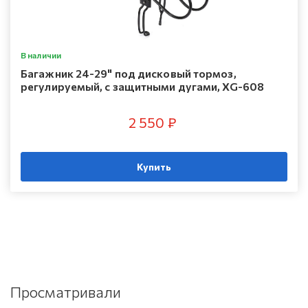
В наличии
Багажник 24-29" под дисковый тормоз,
регулируемый, с защитными дугами, XG-608
2 550 ₽
Купить
Просматривали