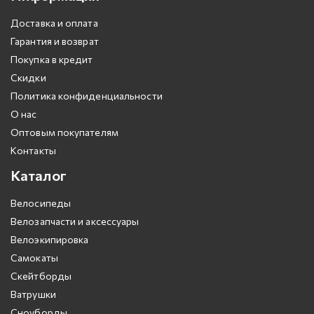
Доставка и оплата
Гарантия и возврат
Покупка в кредит
Скидки
Политика конфиденциальности
О нас
Оптовым покупателям
Контакты
Каталог
Велосипеды
Велозапчасти и аксессуары
Велоэкипировка
Самокаты
Скейтборды
Ватрушки
Сноуборды