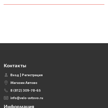
Контакты
Вход
Регистрация
Магазин Автово
8 (812) 309-78-65
info@velo-avtovo.ru
Информация