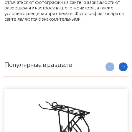
отличаться от фотографий на сайте, в зависимости от
разрешения и настроек вашего монитора, а также
условий освещения при съемке. Фотографии товара на
сайте являются ознакомительными.
Популярные в разделе