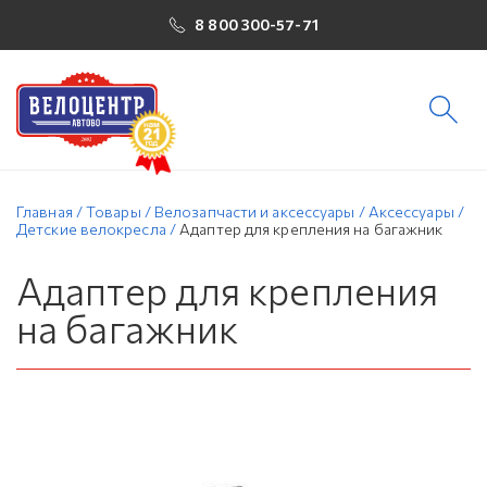
8 800 300-57-71
Главная
/
Товары
/
Велозапчасти и аксессуары
/
Аксессуары
/
Детские велокресла
/
Адаптер для крепления на багажник
Адаптер для крепления
на багажник