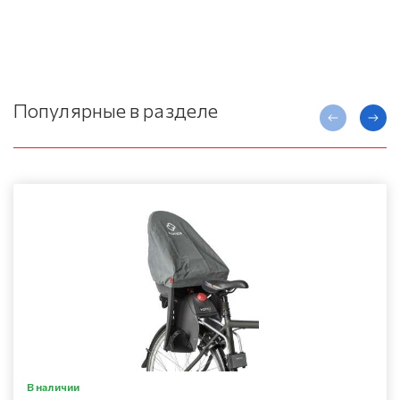
Популярные в разделе
В наличии