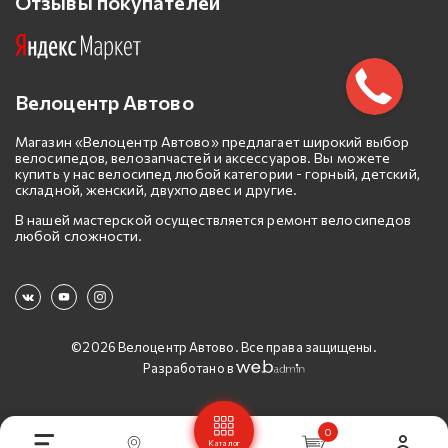
Отзывы покупателей
Велоцентр Автово
Магазин «Велоцентр Автово» предлагает широкий выбор
велосипедов, велозапчастей и аксессуаров. Вы можете
купить у нас велосипед любой категории - горный, детский,
складной, женский, двухподвес и другие.
В нашей мастерской осуществляется ремонт велосипедов
любой сложности.
©2026 Велоцентр Автово. Все права защищены.
Разработано в
0
Каталог