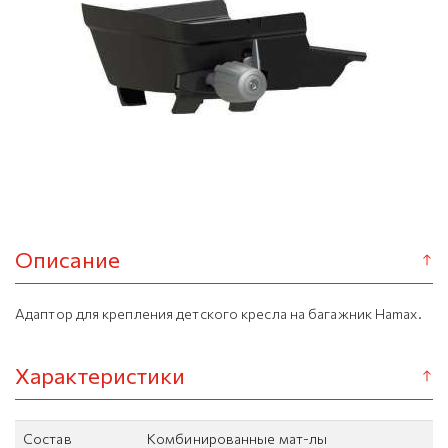
Описание
Адаптор для крепления детского кресла на багажник Hamax.
Характеристики
Состав
Комбинированные мат-лы