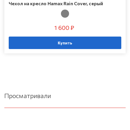
Чехол на кресло Hamax Rain Cover, серый
1 600 ₽
Купить
Просматривали