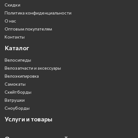
Скидки
Политика конфиденциальности
О нас
Оптовым покупателям
Контакты
Каталог
Велосипеды
Велозапчасти и аксессуары
Велоэкипировка
Самокаты
Скейтборды
Ватрушки
Сноуборды
Услуги и товары