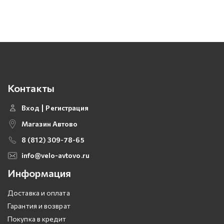
Контакты
Вход
Регистрация
Магазин Автово
8 (812) 309-78-65
info@velo-avtovo.ru
Информация
Доставка и оплата
Гарантия и возврат
Покупка в кредит