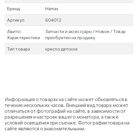
Бренд
Hamax
Артикул
604012
Авито:
Запчасти и аксессуары / Новое / Товар
Характеристики
приобретен на продажу
Тип товара
кресло детское
Информация о товарах на сайте может обновляться в
течение нескольких часов. Внешний вид товара может
отличаться от фотографий на сайте, в зависимости от
разрешения и настроек вашего монитора, а также
условий освещения при съемке. Фотографии товара на
сайте являются ознакомительными.