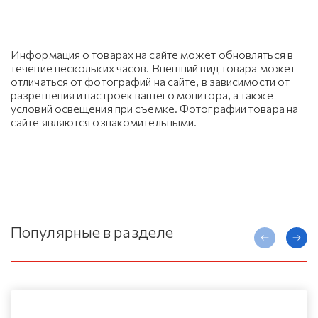
Информация о товарах на сайте может обновляться в
течение нескольких часов. Внешний вид товара может
отличаться от фотографий на сайте, в зависимости от
разрешения и настроек вашего монитора, а также
условий освещения при съемке. Фотографии товара на
сайте являются ознакомительными.
Популярные в разделе