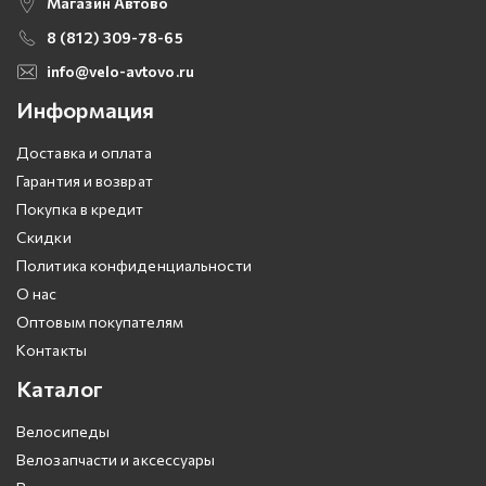
Магазин Автово
8 (812) 309-78-65
info@velo-avtovo.ru
Информация
Доставка и оплата
Гарантия и возврат
Покупка в кредит
Скидки
Политика конфиденциальности
О нас
Оптовым покупателям
Контакты
Каталог
Велосипеды
Велозапчасти и аксессуары