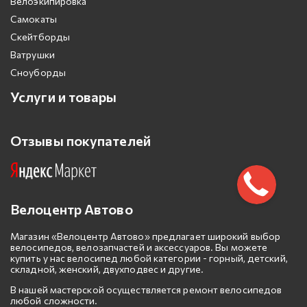
Велоэкипировка
Самокаты
Скейтборды
Ватрушки
Сноуборды
Услуги и товары
Отзывы покупателей
Велоцентр Автово
Магазин «Велоцентр Автово» предлагает широкий выбор
велосипедов, велозапчастей и аксессуаров. Вы можете
купить у нас велосипед любой категории - горный, детский,
складной, женский, двухподвес и другие.
В нашей мастерской осуществляется ремонт велосипедов
любой сложности.