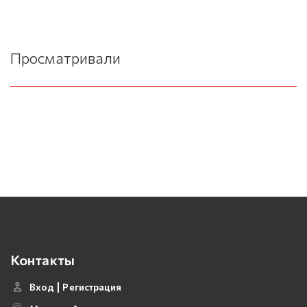
Просматривали
Контакты
Вход
Регистрация