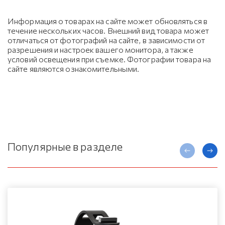
Информация о товарах на сайте может обновляться в
течение нескольких часов. Внешний вид товара может
отличаться от фотографий на сайте, в зависимости от
разрешения и настроек вашего монитора, а также
условий освещения при съемке. Фотографии товара на
сайте являются ознакомительными.
Популярные в разделе