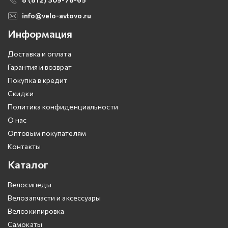
info@velo-avtovo.ru
Информация
Доставка и оплата
Гарантия и возврат
Покупка в кредит
Скидки
Политика конфиденциальности
О нас
Оптовым покупателям
Контакты
Каталог
Велосипеды
Велозапчасти и аксессуары
Велоэкипировка
Самокаты