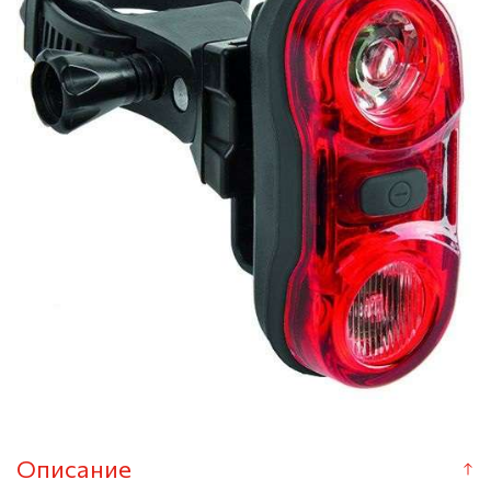
Описание