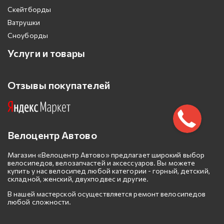
Скейтборды
Ватрушки
Сноуборды
Услуги и товары
Отзывы покупателей
Велоцентр Автово
Магазин «Велоцентр Автово» предлагает широкий выбор
велосипедов, велозапчастей и аксессуаров. Вы можете
купить у нас велосипед любой категории - горный, детский,
складной, женский, двухподвес и другие.
В нашей мастерской осуществляется ремонт велосипедов
любой сложности.