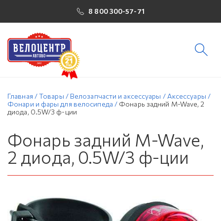
8 800 300-57-71
Главная
/
Товары
/
Велозапчасти и аксессуары
/
Аксессуары
/
Фонари и фары для велосипеда
/
Фонарь задний M-Wave, 2
диода, 0.5W/3 ф-ции
Фонарь задний M-Wave,
2 диода, 0.5W/3 ф-ции