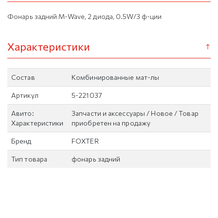
Фонарь задний M-Wave, 2 диода, 0.5W/3 ф-ции
Характеристики
Состав
Комбинированные мат-лы
Артикул
5-221037
Авито:
Запчасти и аксессуары / Новое / Товар
Характеристики
приобретен на продажу
Бренд
FOXTER
Тип товара
фонарь задний