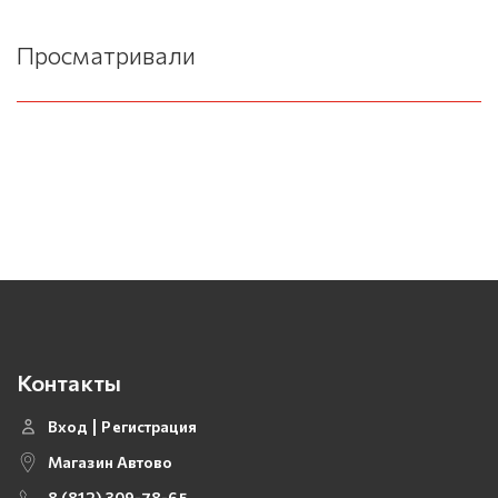
Просматривали
Контакты
Вход
Регистрация
Магазин Автово
8 (812) 309-78-65