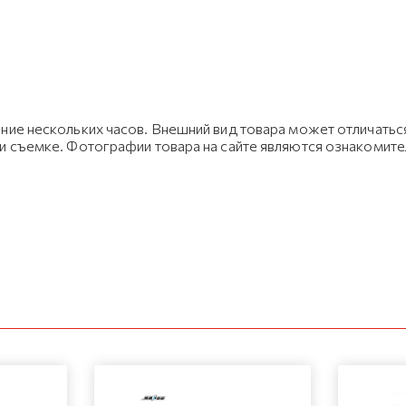
ние нескольких часов. Внешний вид товара может отличаться
ри съемке. Фотографии товара на сайте являются ознакомит