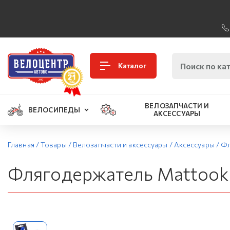
Каталог
ВЕЛОЗАПЧАСТИ И
ВЕЛОСИПЕДЫ
АКСЕССУАРЫ
Главная
/
Товары
/
Велозапчасти и аксессуары
/
Аксессуары
/
Фл
Флягодержатель Mattook