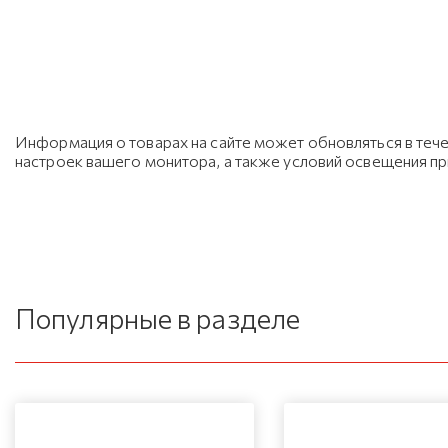
Информация о товарах на сайте может обновляться в тече
настроек вашего монитора, а также условий освещения п
Популярные в разделе