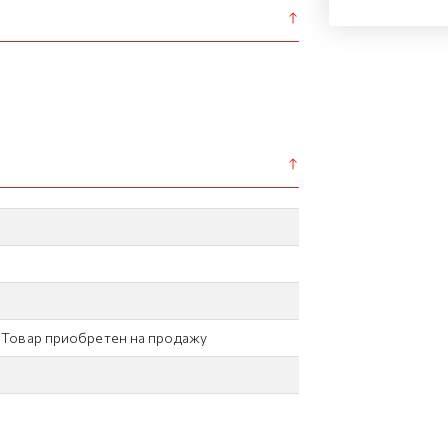
/ Товар приобретен на продажу