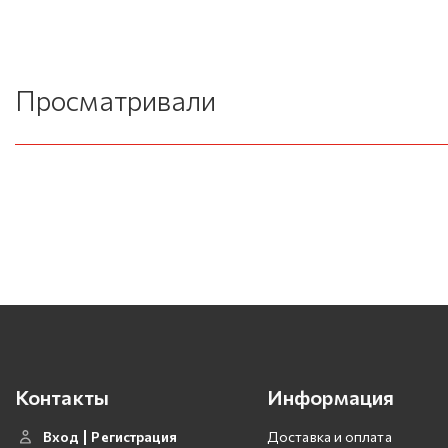
Просматривали
Контакты
Информация
Вход
Регистрация
Доставка и оплата