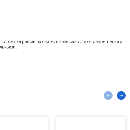
 от фотографий на сайте, в зависимости от разрешения и
ельными.