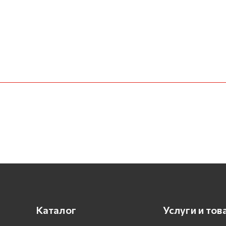
Каталог
Услуги и тов