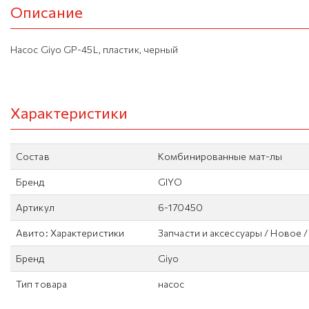
Описание
Насос Giyo GP-45L, пластик, черный
Характеристики
Состав
Комбинированные мат-лы
Бренд
GIYO
Артикул
6-170450
Авито: Характеристики
Запчасти и аксессуары / Новое 
Бренд
Giyo
Тип товара
насос