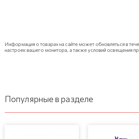
Информация о товарах на сайте может обновляться в тече
настроек вашего монитора, а также условий освещения п
Популярные в разделе