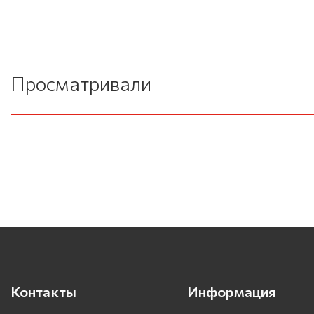
Просматривали
Контакты
Информация