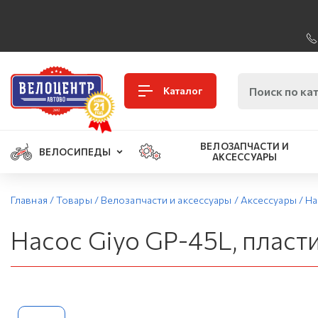
Каталог
ВЕЛОЗАПЧАСТИ И
ВЕЛОСИПЕДЫ
АКСЕССУАРЫ
Главная
/
Товары
/
Велозапчасти и аксессуары
/
Аксессуары
/
На
Насос Giyo GP-45L, пласт