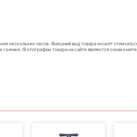
ние нескольких часов. Внешний вид товара может отличаться
ри съемке. Фотографии товара на сайте являются ознакомит