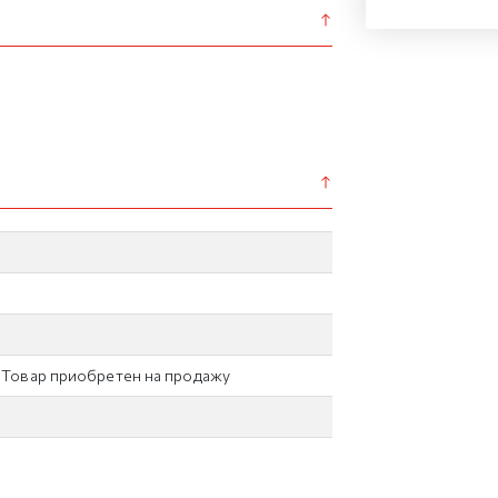
/ Товар приобретен на продажу