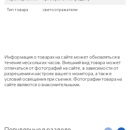
Тип товара
светоотражатели
Информация о товарах на сайте может обновляться в
течение нескольких часов. Внешний вид товара может
отличаться от фотографий на сайте, в зависимости от
разрешения и настроек вашего монитора, а также
условий освещения при съемке. Фотографии товара на
сайте являются ознакомительными.
Популярные в разделе