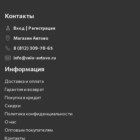
Контакты
Вход
Регистрация
Магазин Автово
8 (812) 309-78-65
info@velo-avtovo.ru
Информация
Доставка и оплата
Гарантия и возврат
Покупка в кредит
Скидки
Политика конфиденциальности
О нас
Оптовым покупателям
Контакты