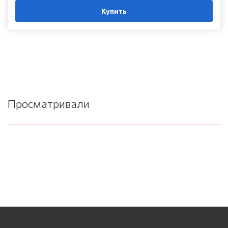
Купить
Просматривали