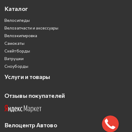
Каталог
Велосипеды
Велозапчасти и аксессуары
Велоэкипировка
Самокаты
Скейтборды
Ватрушки
Сноуборды
Услуги и товары
Отзывы покупателей
Велоцентр Автово