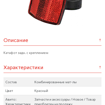
Описание
Катафот задн. с креплением
Характеристики
Состав
Комбинированные мат-лы
Цвет
Красный
Авито:
Запчасти и аксессуары / Новое / Товар
Характеристики
приобретен на продажу