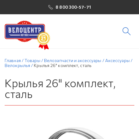
8 800 300-57-71
Главная
/
Товары
/
Велозапчасти и аксессуары
/
Аксессуары
/
Велокрылья
/
Крылья 26" комплект, сталь
Крылья 26" комплект,
сталь