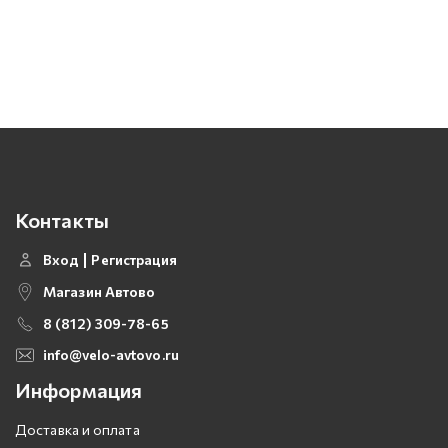
Контакты
Вход
Регистрация
Магазин Автово
8 (812) 309-78-65
info@velo-avtovo.ru
Информация
Доставка и оплата