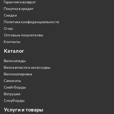
Гарантия и возврат
Покупка в кредит
Скидки
Политика конфиденциальности
О нас
Оптовым покупателям
Контакты
Каталог
Велосипеды
Велозапчасти и аксессуары
Велоэкипировка
Самокаты
Скейтборды
Ватрушки
Сноуборды
Услуги и товары