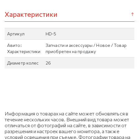
Характеристики
Артикул
HD-5
Авито:
Запчасти и аксессуары / Новое / Товар
Характеристики
приобретен на продажу
Диаметр колес
26
Информация о товарах на сайте может обновляться в
течение нескольких часов. Внешний вид товара может
отличаться от фотографий на сайте, в зависимости от
разрешения и настроек вашего монитора, а также
условий освещения при съемке. Фотографии товара на