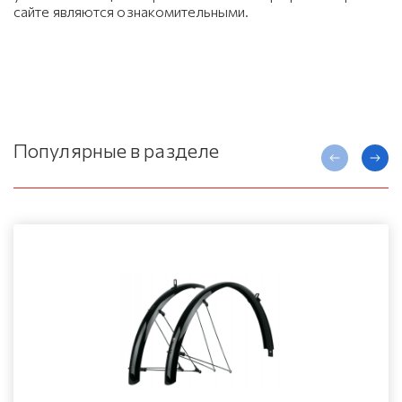
сайте являются ознакомительными.
Популярные в разделе