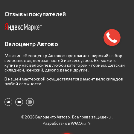
Отзывы покупателей
Велоцентр Автово
Магазин «Велоцентр Автово» предлагает широкий выбор
велосипедов, велозапчастей и аксессуаров. Вы можете
купить у нас велосипед любой категории - горный, детский,
складной, женский, двухподвес и другие.
В нашей мастерской осуществляется ремонт велосипедов
любой сложности.
©2026 Велоцентр Автово. Все права защищены.
Разработано в