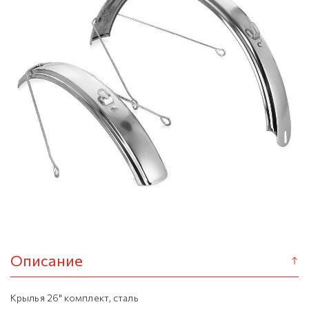
Описание
Крылья 26" комплект, сталь