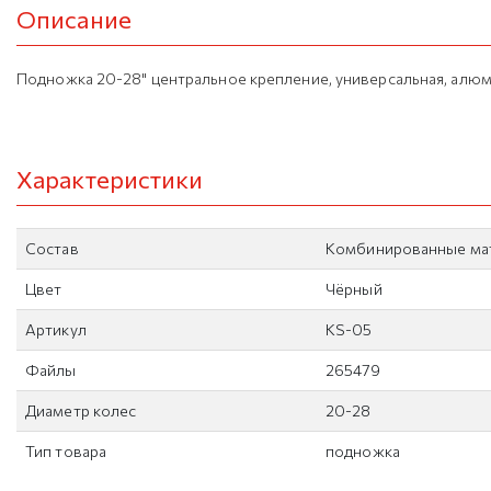
Описание
Подножка 20-28" центральное крепление, универсальная, алюм
Характеристики
Состав
Комбинированные ма
Цвет
Чёрный
Артикул
KS-05
Файлы
265479
Диаметр колес
20-28
Тип товара
подножка