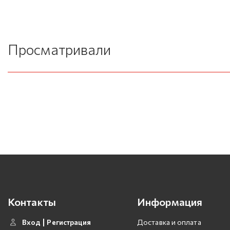
Просматривали
Контакты
Информация
Вход
Регистрация
Доставка и оплата