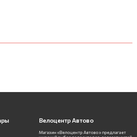
ары
Велоцентр Автово
Магазин «Велоцентр Автово» предлагает