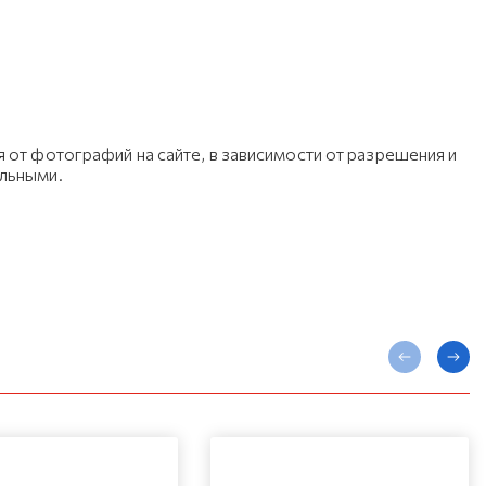
 от фотографий на сайте, в зависимости от разрешения и
ельными.