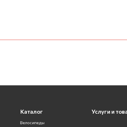
Каталог
Услуги и тов
Велосипеды