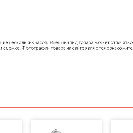
ние нескольких часов. Внешний вид товара может отличаться
ри съемке. Фотографии товара на сайте являются ознакомит