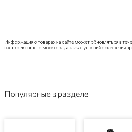
Информация о товарах на сайте может обновляться в тече
настроек вашего монитора, а также условий освещения п
Популярные в разделе