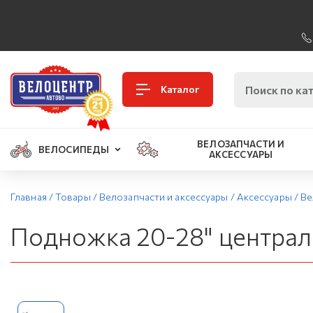
Каталог
ВЕЛОЗАПЧАСТИ И
ВЕЛОСИПЕДЫ
АКСЕССУАРЫ
Главная
/
Товары
/
Велозапчасти и аксессуары
/
Аксессуары
/
Ве
Подножка 20-28" централ