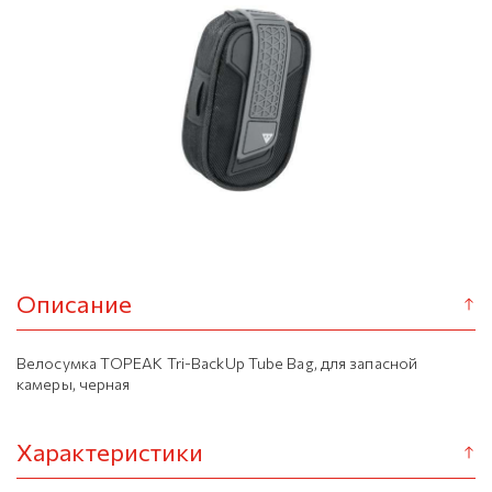
Описание
Велосумка TOPEAK Tri-BackUp Tube Bag, для запасной
камеры, черная
Характеристики