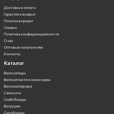
Доставка и оплата
Гарантия и возврат
Покупка в кредит
Скидки
Политика конфиденциальности
О нас
Оптовым покупателям
Контакты
Каталог
Велосипеды
Велозапчасти и аксессуары
Велоэкипировка
Самокаты
Скейтборды
Ватрушки
Сноуборды