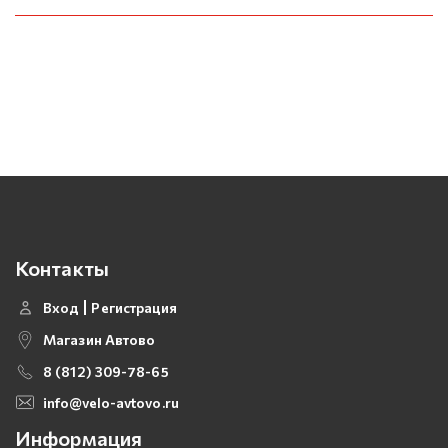
Контакты
Вход
Регистрация
Магазин Автово
8 (812) 309-78-65
info@velo-avtovo.ru
Информация