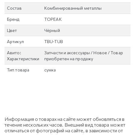
Состав
Комбинированный металлы
Бренд
TOPEAK
Цвет
Чёрный
Артикул
TBU-TUB
Авито:
Запчасти и аксессуары / Новое / Товар
Характеристики
приобретен на продажу
Тип товара
сумка
Информация о товарах на сайте может обновляться в
течение нескольких часов. Внешний вид товара может
отличаться от фотографий на сайте, в зависимости от