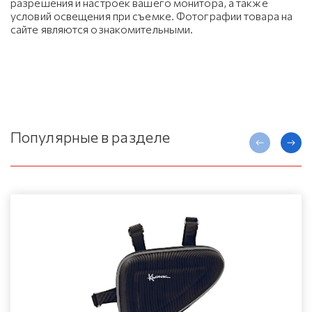
разрешения и настроек вашего монитора, а также
условий освещения при съемке. Фотографии товара на
сайте являются ознакомительными.
Популярные в разделе