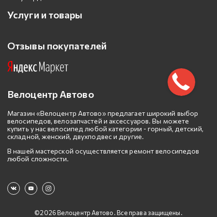
Услуги и товары
Отзывы покупателей
Велоцентр Автово
Магазин «Велоцентр Автово» предлагает широкий выбор
велосипедов, велозапчастей и аксессуаров. Вы можете
купить у нас велосипед любой категории - горный, детский,
складной, женский, двухподвес и другие.
В нашей мастерской осуществляется ремонт велосипедов
любой сложности.
©2026 Велоцентр Автово. Все права защищены.