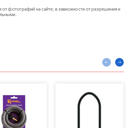
 от фотографий на сайте, в зависимости от разрешения и
ельными.