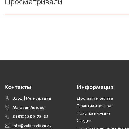
Просматривали
Контакты
Информация
Вход
Регистрация
Доставка и оплата
Гарантия и возврат
Магазин Автово
Покупка в кредит
8 (812) 309-78-65
Скидки
info@velo-avtovo.ru
Политика конфиденциаль