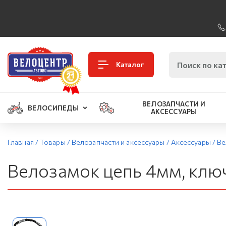
Каталог
ВЕЛОЗАПЧАСТИ И
ВЕЛОСИПЕДЫ
АКСЕССУАРЫ
Главная
/
Товары
/
Велозапчасти и аксессуары
/
Аксессуары
/
Ве
Велозамок цепь 4мм, ключ,