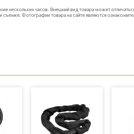
ние нескольких часов. Внешний вид товара может отличаться
ри съемке. Фотографии товара на сайте являются ознакомит