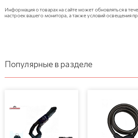
Информация о товарах на сайте может обновляться в тече
настроек вашего монитора, а также условий освещения п
Популярные в разделе