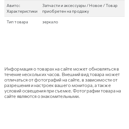
Авито:
Запчасти и аксессуары / Новое / Товар
Характеристики
приобретен на продажу
Тип товара
зеркало
Информация о товарах на сайте может обновляться в
течение нескольких часов. Внешний вид товара может
отличаться от фотографий на сайте, в зависимости от
разрешения и настроек вашего монитора, а также
условий освещения при съемке. Фотографии товара на
сайте являются ознакомительными.