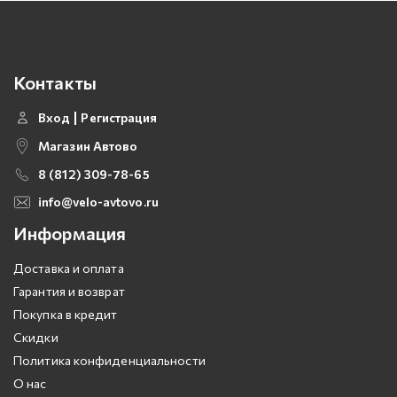
Контакты
Вход
Регистрация
Магазин Автово
8 (812) 309-78-65
info@velo-avtovo.ru
Информация
Доставка и оплата
Гарантия и возврат
Покупка в кредит
Скидки
Политика конфиденциальности
О нас