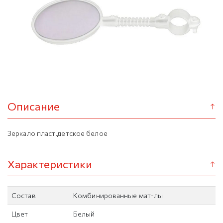
Описание
Зеркало пласт.детское белое
Характеристики
Состав
Комбинированные мат-лы
Цвет
Белый