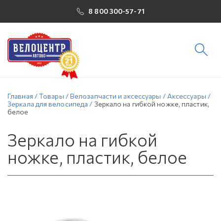
8 800 300-57-71
Главная
/
Товары
/
Велозапчасти и аксессуары
/
Аксессуары
/
Зеркала для велосипеда
/
Зеркало на гибкой ножке, пластик,
белое
Зеркало на гибкой
ножке, пластик, белое