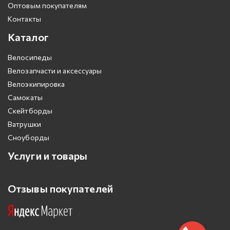
Оптовым покупателям
Контакты
Каталог
Велосипеды
Велозапчасти и аксессуары
Велоэкипировка
Самокаты
Скейтборды
Ватрушки
Сноуборды
Услуги и товары
Отзывы покупателей