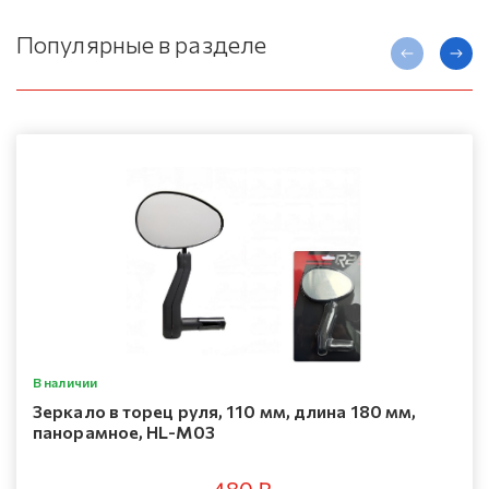
Популярные в разделе
В наличии
Зеркало в торец руля, 110 мм, длина 180 мм,
панорамное, HL-M03