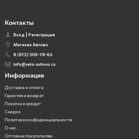
Контакты
Вход
Регистрация
Магазин Автово
8 (812) 309-78-65
info@velo-avtovo.ru
Информация
Доставка и оплата
Гарантия и возврат
Покупка в кредит
Скидки
Политика конфиденциальности
О нас
Оптовым покупателям