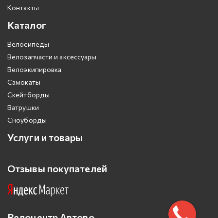
Контакты
Каталог
Велосипеды
Велозапчасти и аксессуары
Велоэкипировка
Самокаты
Скейтборды
Ватрушки
Сноуборды
Услуги и товары
Отзывы покупателей
Велоцентр Автово