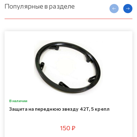
Популярные в разделе
В наличии
Защита на переднюю звезду 42T, 5 крепл
150 ₽