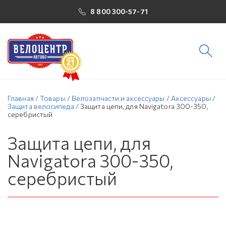
8 800 300-57-71
Главная
/
Товары
/
Велозапчасти и аксессуары
/
Аксессуары
/
Защита велосипеда
/
Защита цепи, для Navigatora 300-350,
серебристый
Защита цепи, для
Navigatora 300-350,
серебристый