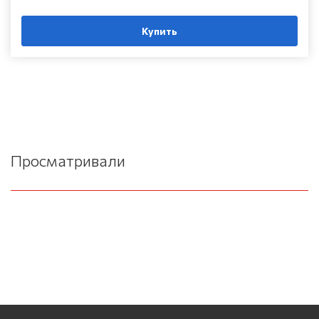
Купить
Просматривали