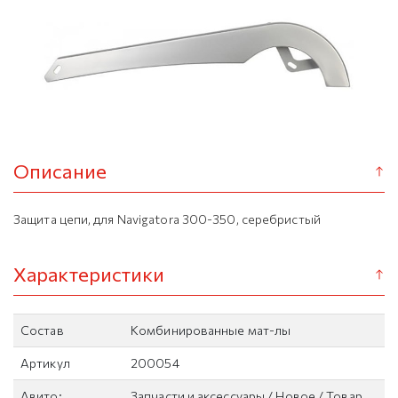
Описание
Защита цепи, для Navigatora 300-350, серебристый
Характеристики
Состав
Комбинированные мат-лы
Артикул
200054
Авито:
Запчасти и аксессуары / Новое / Товар