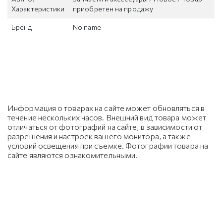
Характеристики
приобретен на продажу
Бренд
No name
Информация о товарах на сайте может обновляться в
течение нескольких часов. Внешний вид товара может
отличаться от фотографий на сайте, в зависимости от
разрешения и настроек вашего монитора, а также
условий освещения при съемке. Фотографии товара на
сайте являются ознакомительными.