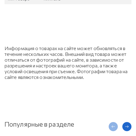
Информация о товарах на сайте может обновляться в
течение нескольких часов. Внешний вид товара может
отличаться от фотографий на сайте, в зависимости от
разрешения и настроек вашего монитора, а также
условий освещения при съемке. Фотографии товара на
сайте являются ознакомительными.
Популярные в разделе