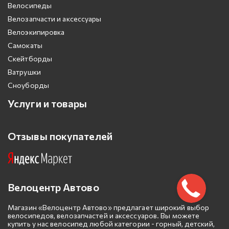
Велосипеды
Велозапчасти и аксессуары
Велоэкипировка
Самокаты
Скейтборды
Ватрушки
Сноуборды
Услуги и товары
Отзывы покупателей
Велоцентр Автово
Магазин «Велоцентр Автово» предлагает широкий выбор
велосипедов, велозапчастей и аксессуаров. Вы можете
купить у нас велосипед любой категории - горный, детский,