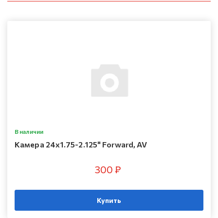
В наличии
Камера 24х1.75-2.125" Forward, AV
300 ₽
Купить