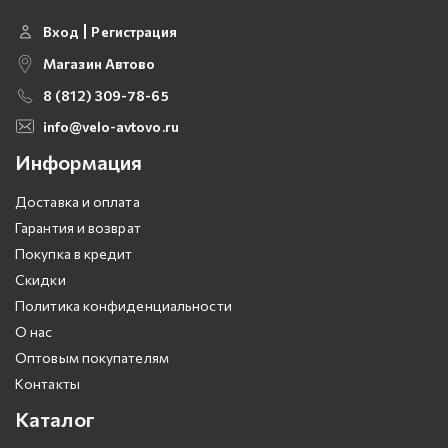
Вход
Регистрация
Магазин Автово
8 (812) 309-78-65
info@velo-avtovo.ru
Информация
Доставка и оплата
Гарантия и возврат
Покупка в кредит
Скидки
Политика конфиденциальности
О нас
Оптовым покупателям
Контакты
Каталог