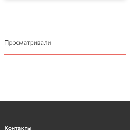
Просматривали
Контакты