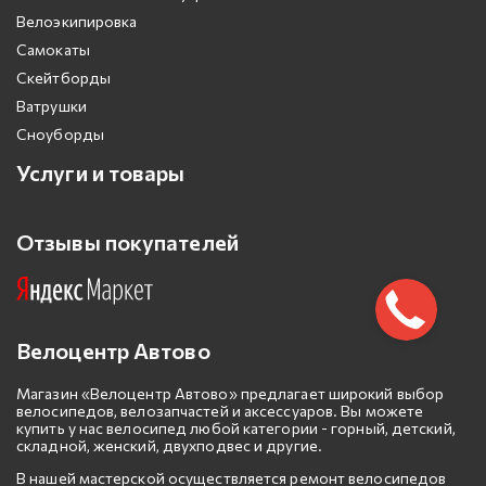
Велоэкипировка
Самокаты
Скейтборды
Ватрушки
Сноуборды
Услуги и товары
Отзывы покупателей
Велоцентр Автово
Магазин «Велоцентр Автово» предлагает широкий выбор
велосипедов, велозапчастей и аксессуаров. Вы можете
купить у нас велосипед любой категории - горный, детский,
складной, женский, двухподвес и другие.
В нашей мастерской осуществляется ремонт велосипедов