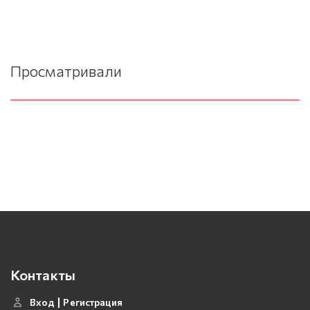
Просматривали
Контакты
Вход
Регистрация