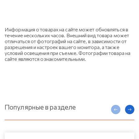
Информация о товарах на сайте может обновляться в
течение нескольких часов. Внешний вид товара может
отличаться от фотографий на сайте, в зависимости от
разрешения и настроек вашего монитора, а также
условий освещения при съемке. Фотографии товара на
сайте являются ознакомительными.
Популярные в разделе