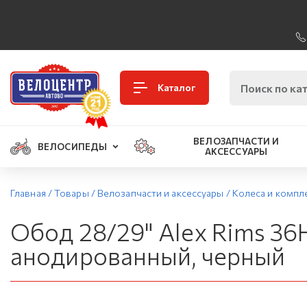
Каталог
ВЕЛОЗАПЧАСТИ И
ВЕЛОСИПЕДЫ
АКСЕССУАРЫ
Главная
/
Товары
/
Велозапчасти и аксессуары
/
Колеса и комп
Обод 28/29" Alex Rims 36
анодированный, черный