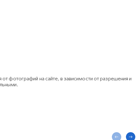
 от фотографий на сайте, в зависимости от разрешения и
ельными.