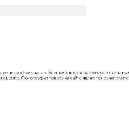
ние нескольких часов. Внешний вид товара может отличаться
ри съемке. Фотографии товара на сайте являются ознакомит