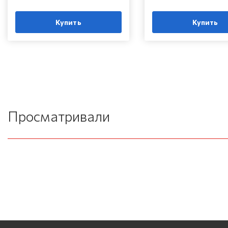
Купить
Купить
Просматривали