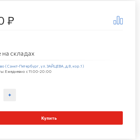
0 ₽
 на складах
о (Санкт-Петербург , ул. ЗАЙЦЕВА, д.8, кор.1 )
ы: Ежедневно с 11:00-20:00
Купить