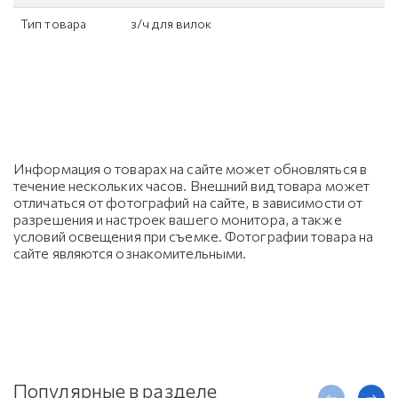
Тип товара
з/ч для вилок
Информация о товарах на сайте может обновляться в
течение нескольких часов. Внешний вид товара может
отличаться от фотографий на сайте, в зависимости от
разрешения и настроек вашего монитора, а также
условий освещения при съемке. Фотографии товара на
сайте являются ознакомительными.
Популярные в разделе