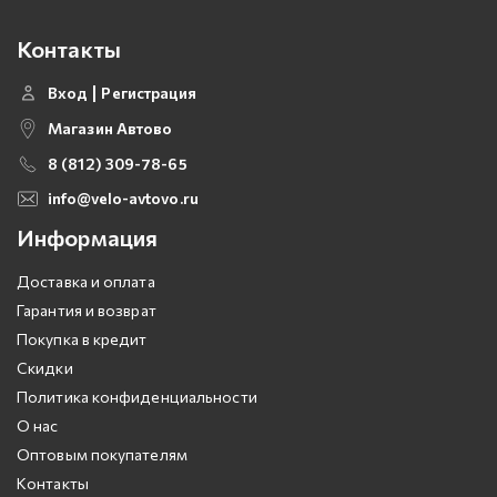
Контакты
Вход
Регистрация
Магазин Автово
8 (812) 309-78-65
info@velo-avtovo.ru
Информация
Доставка и оплата
Гарантия и возврат
Покупка в кредит
Скидки
Политика конфиденциальности
О нас
Оптовым покупателям
Контакты