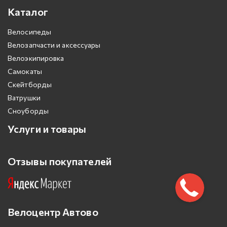
Каталог
Велосипеды
Велозапчасти и аксессуары
Велоэкипировка
Самокаты
Скейтборды
Ватрушки
Сноуборды
Услуги и товары
Отзывы покупателей
Велоцентр Автово