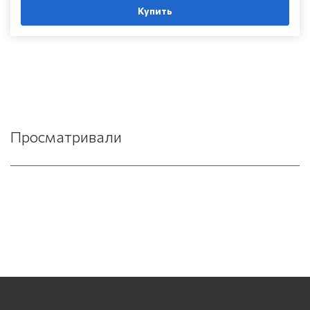
Купить
Просматривали