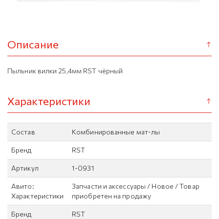
Описание
Пыльник вилки 25,4мм RST чёрный
Характеристики
Состав
Комбинированные мат-лы
Бренд
RST
Артикул
1-0931
Авито:
Запчасти и аксессуары / Новое / Товар
Характеристики
приобретен на продажу
Бренд
RST