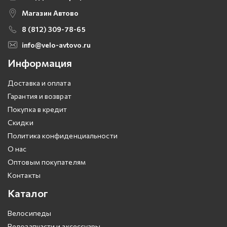
Магазин Автово
8 (812) 309-78-65
info@velo-avtovo.ru
Информация
Доставка и оплата
Гарантия и возврат
Покупка в кредит
Скидки
Политика конфиденциальности
О нас
Оптовым покупателям
Контакты
Каталог
Велосипеды
Велозапчасти и аксессуары