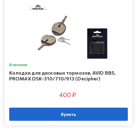
В наличии
Колодки для дисковых тормозов, AVID BB5,
PROMAX DSK-310/710/913 (Decipher)
400 ₽
Купить