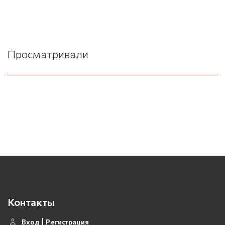
Просматривали
Контакты
Вход
Регистрация