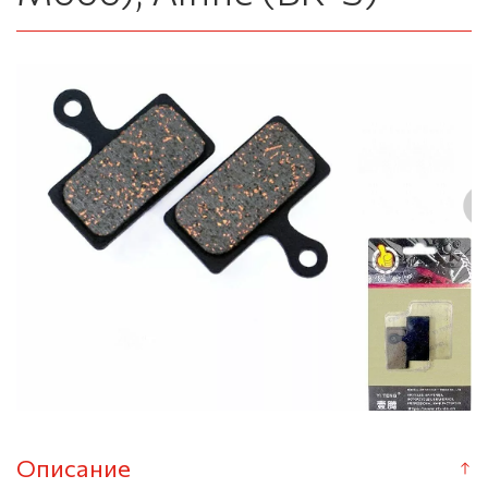
Описание