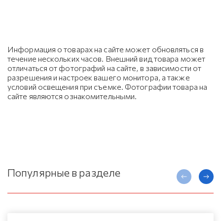
Информация о товарах на сайте может обновляться в
течение нескольких часов. Внешний вид товара может
отличаться от фотографий на сайте, в зависимости от
разрешения и настроек вашего монитора, а также
условий освещения при съемке. Фотографии товара на
сайте являются ознакомительными.
Популярные в разделе