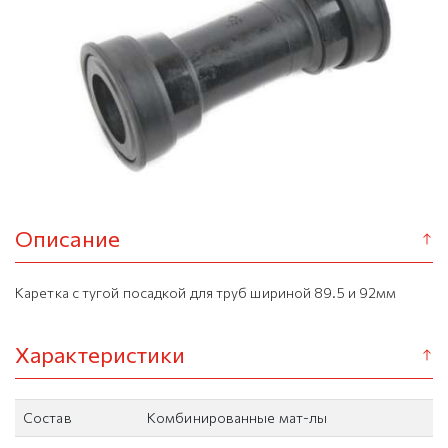
Описание
Каретка с тугой посадкой для труб шириной 89.5 и 92мм
Характеристики
Состав
Комбинированные мат-лы