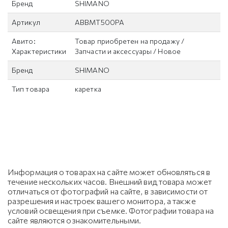
Бренд
SHIMANO
Артикул
ABBMT500PA
Авито:
Товар приобретен на продажу /
Характеристики
Запчасти и аксессуары / Новое
Бренд
SHIMANO
Тип товара
каретка
Информация о товарах на сайте может обновляться в
течение нескольких часов. Внешний вид товара может
отличаться от фотографий на сайте, в зависимости от
разрешения и настроек вашего монитора, а также
условий освещения при съемке. Фотографии товара на
сайте являются ознакомительными.