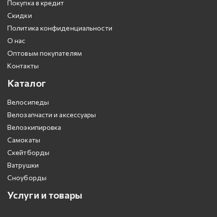
Покупка в кредит
Скидки
Политика конфиденциальности
О нас
Оптовым покупателям
Контакты
Каталог
Велосипеды
Велозапчасти и аксессуары
Велоэкипировка
Самокаты
Скейтборды
Ватрушки
Сноуборды
Услуги и товары