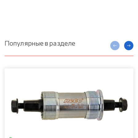
Популярные в разделе