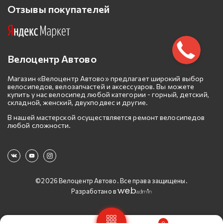
Отзывы покупателей
Велоцентр Автово
Магазин «Велоцентр Автово» предлагает широкий выбор
велосипедов, велозапчастей и аксессуаров. Вы можете
купить у нас велосипед любой категории - горный, детский,
складной, женский, двухподвес и другие.
В нашей мастерской осуществляется ремонт велосипедов
любой сложности.
©2026 Велоцентр Автово. Все права защищены.
Разработано в