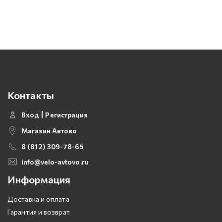
Контакты
Вход
Регистрация
Магазин Автово
8 (812) 309-78-65
info@velo-avtovo.ru
Информация
Доставка и оплата
Гарантия и возврат