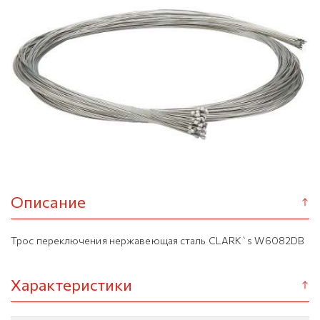
Описание
Трос переключения нержавеющая сталь CLARK`s W6082DB
Характеристики