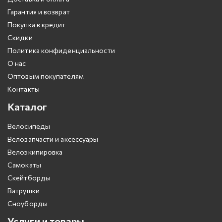
Гарантия и возврат
Покупка в кредит
Скидки
Политика конфиденциальности
О нас
Оптовым покупателям
Контакты
Каталог
Велосипеды
Велозапчасти и аксессуары
Велоэкипировка
Самокаты
Скейтборды
Ватрушки
Сноуборды
Услуги и товары