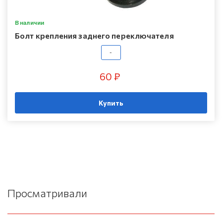
В наличии
Болт крепления заднего переключателя
-
60 ₽
Купить
Просматривали