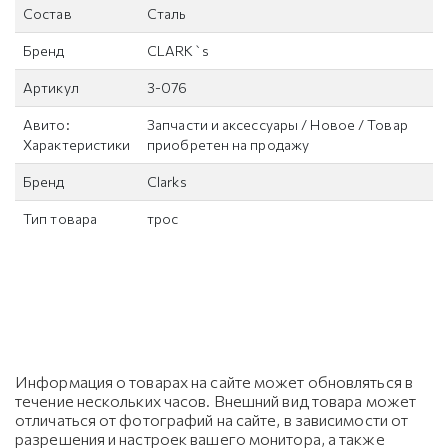
Состав
Сталь
Бренд
CLARK`s
Артикул
3-076
Авито:
Запчасти и аксессуары / Новое / Товар
Характеристики
приобретен на продажу
Бренд
Clarks
Тип товара
трос
Информация о товарах на сайте может обновляться в
течение нескольких часов. Внешний вид товара может
отличаться от фотографий на сайте, в зависимости от
разрешения и настроек вашего монитора, а также