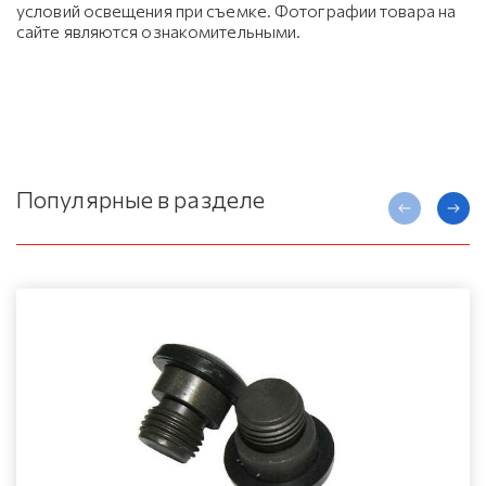
условий освещения при съемке. Фотографии товара на
сайте являются ознакомительными.
Популярные в разделе