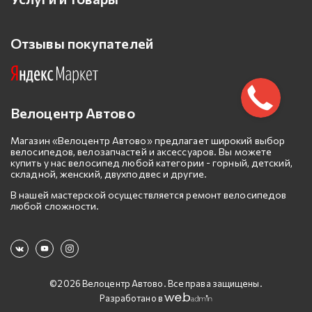
Отзывы покупателей
Велоцентр Автово
Магазин «Велоцентр Автово» предлагает широкий выбор
велосипедов, велозапчастей и аксессуаров. Вы можете
купить у нас велосипед любой категории - горный, детский,
складной, женский, двухподвес и другие.
В нашей мастерской осуществляется ремонт велосипедов
любой сложности.
©2026 Велоцентр Автово. Все права защищены.
Разработано в