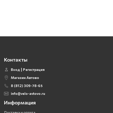
Контакты
Вход
Регистрация
Магазин Автово
8 (812) 309-78-65
info@velo-avtovo.ru
Информация
Доставка и оплата