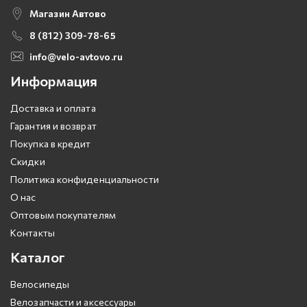
Магазин Автово
8 (812) 309-78-65
info@velo-avtovo.ru
Информация
Доставка и оплата
Гарантия и возврат
Покупка в кредит
Скидки
Политика конфиденциальности
О нас
Оптовым покупателям
Контакты
Каталог
Велосипеды
Велозапчасти и аксессуары