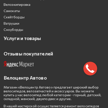
Велоэкипировка
Самокаты
Скейтборды
Ватрушки
Сноуборды
Услуги и товары
Отзывы покупателей
Велоцентр Автово
Магазин «Велоцентр Автово» предлагает широкий выбор
велосипедов, велозапчастей и аксессуаров. Вы можете
купить у нас велосипед любой категории - горный, детский,
складной, женский, двухподвес и другие.
В нашей мастерской осуществляется ремонт велосипедов