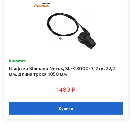
В наличии
Шифтер Shimano Nexus, SL-C3000-7, 7ск, 22,2
мм, длина троса 1850 мм
1 480 ₽
Купить