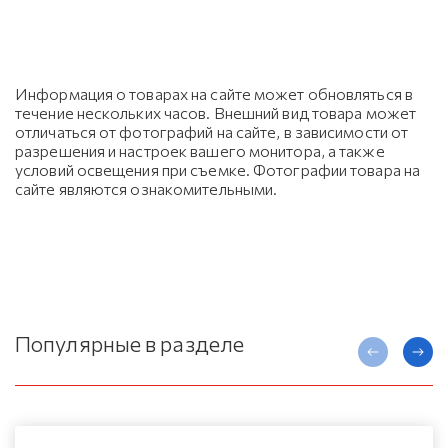
Информация о товарах на сайте может обновляться в
течение нескольких часов. Внешний вид товара может
отличаться от фотографий на сайте, в зависимости от
разрешения и настроек вашего монитора, а также
условий освещения при съемке. Фотографии товара на
сайте являются ознакомительными.
Популярные в разделе