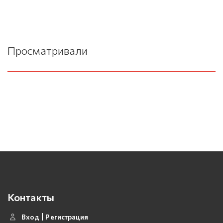
Просматривали
Контакты
Вход
Регистрация