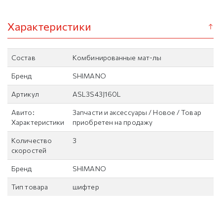
Характеристики
Состав
Комбинированные мат-лы
Бренд
SHIMANO
Артикул
ASL3S43J160L
Авито:
Запчасти и аксессуары / Новое / Товар
Характеристики
приобретен на продажу
Количество
3
скоростей
Бренд
SHIMANO
Тип товара
шифтер